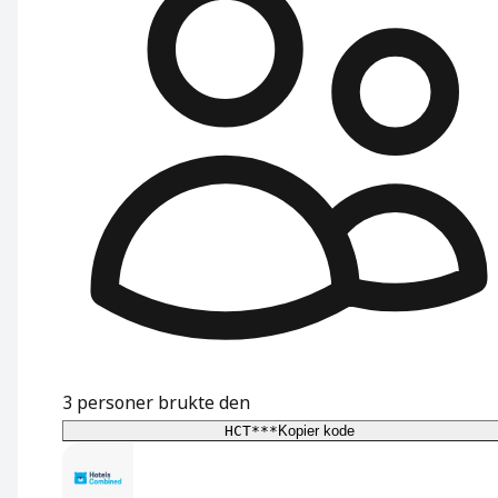
3
personer brukte den
HCT***
Kopier kode