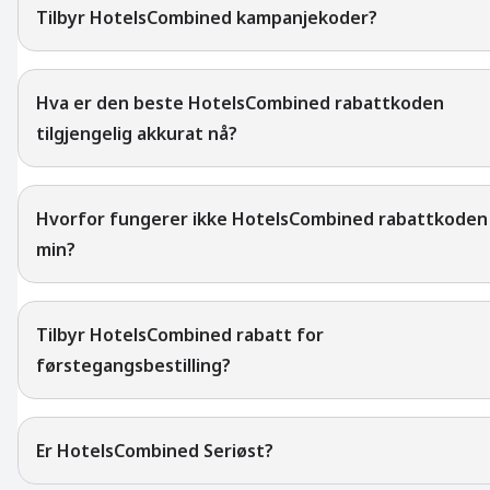
Tilbyr HotelsCombined kampanjekoder?
Hva er den beste HotelsCombined rabattkoden
tilgjengelig akkurat nå?
Hvorfor fungerer ikke HotelsCombined rabattkoden
min?
Tilbyr HotelsCombined rabatt for
førstegangsbestilling?
Er HotelsCombined Seriøst?