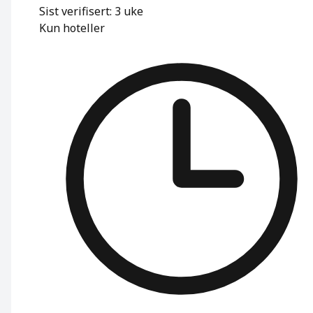
Sist verifisert: 3 uke
Kun hoteller