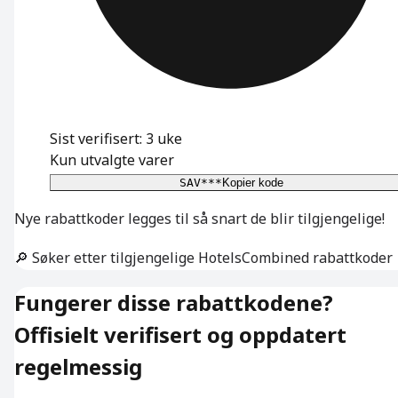
Sist verifisert: 3 uke
Kun utvalgte varer
SAV***
Kopier kode
Nye rabattkoder legges til så snart de blir tilgjengelige!
🔎 Søker etter tilgjengelige HotelsCombined rabattkoder
Fungerer disse rabattkodene?
Offisielt verifisert og oppdatert
regelmessig