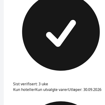
Sist verifisert: 3 uke
Kun hoteller
Kun utvalgte varer
Utløper: 30.09.2026