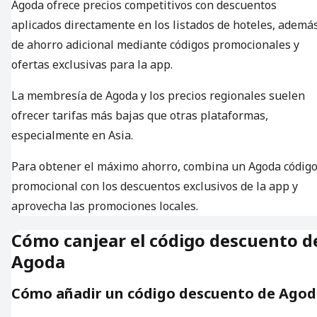
Agoda ofrece precios competitivos con descuentos
aplicados directamente en los listados de hoteles, ademá
de ahorro adicional mediante códigos promocionales y
ofertas exclusivas para la app.
La membresía de Agoda y los precios regionales suelen
ofrecer tarifas más bajas que otras plataformas,
especialmente en Asia.
Para obtener el máximo ahorro, combina un Agoda códig
promocional con los descuentos exclusivos de la app y
aprovecha las promociones locales.
Cómo canjear el código descuento d
Agoda
Cómo añadir un código descuento de Agod