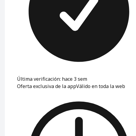
Última verificación: hace 3 sem
Oferta exclusiva de la app
Válido en toda la web