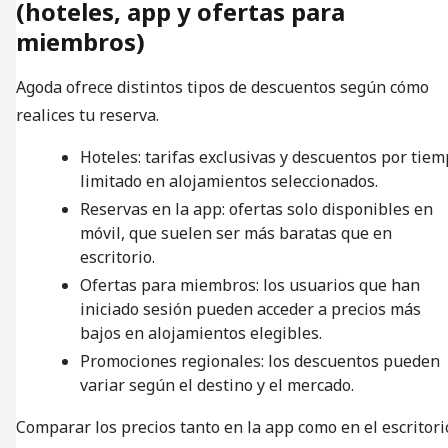
(hoteles, app y ofertas para
miembros)
Agoda ofrece distintos tipos de descuentos según cómo
realices tu reserva.
Hoteles: tarifas exclusivas y descuentos por tie
limitado en alojamientos seleccionados.
Reservas en la app: ofertas solo disponibles en
móvil, que suelen ser más baratas que en
escritorio.
Ofertas para miembros: los usuarios que han
iniciado sesión pueden acceder a precios más
bajos en alojamientos elegibles.
Promociones regionales: los descuentos pueden
variar según el destino y el mercado.
Comparar los precios tanto en la app como en el escritori