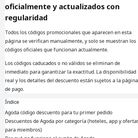
oficialmente y actualizados con
regularidad
Todos los códigos promocionales que aparecen en esta
página se verifican manualmente, y solo se muestran los
códigos oficiales que funcionan actualmente.
Los códigos caducados o no válidos se eliminan de
inmediato para garantizar la exactitud. La disponibilidad
real y los detalles del descuento están sujetos a la página
de pago.
Índice
Agoda código descuento para tu primer pedido
Descuentos de Agoda por categoría (hoteles, app y oferta
para miembros)