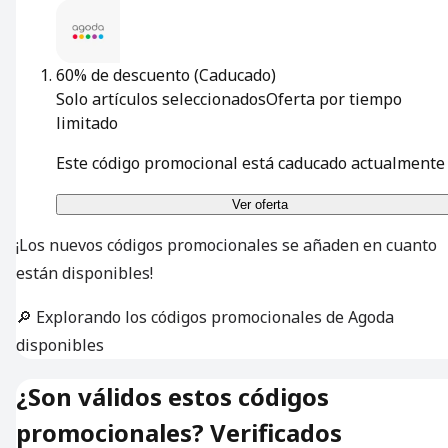
60% de descuento
(Caducado)
Solo artículos seleccionados
Oferta por tiempo
limitado
Este código promocional está caducado actualmente
Ver oferta
¡Los nuevos códigos promocionales se añaden en cuanto
están disponibles!
🔎 Explorando los códigos promocionales de Agoda
disponibles
¿Son válidos estos códigos
promocionales? Verificados