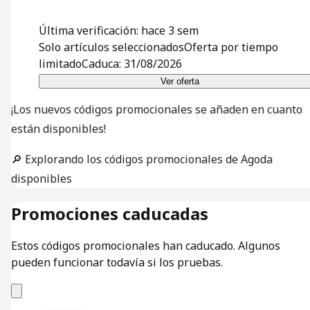
Última verificación: hace 3 sem
Solo artículos seleccionados
Oferta por tiempo
limitado
Caduca: 31/08/2026
Ver oferta
¡Los nuevos códigos promocionales se añaden en cuanto
están disponibles!
🔎 Explorando los códigos promocionales de Agoda
disponibles
Promociones caducadas
Estos códigos promocionales han caducado. Algunos
pueden funcionar todavía si los pruebas.