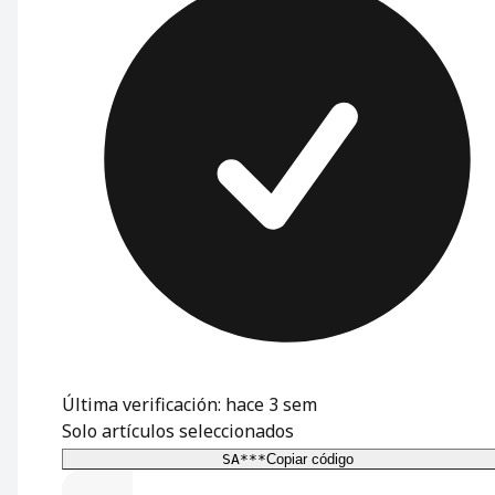
Última verificación: hace 3 sem
Solo artículos seleccionados
SA***
Copiar código