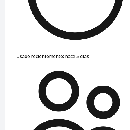
Usado recientemente
:
hace 5 días