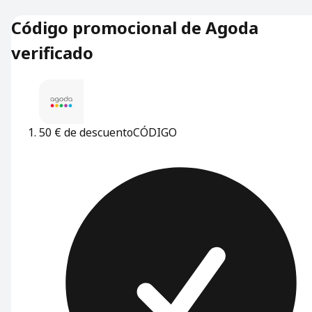
Código promocional de Agoda
verificado
50 € de descuento
CÓDIGO