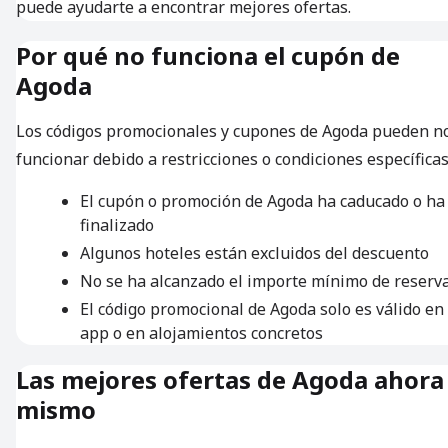
puede ayudarte a encontrar mejores ofertas.
Por qué no funciona el cupón de
Agoda
Los códigos promocionales y cupones de Agoda pueden n
funcionar debido a restricciones o condiciones específicas
El cupón o promoción de Agoda ha caducado o ha
finalizado
Algunos hoteles están excluidos del descuento
No se ha alcanzado el importe mínimo de reserv
El código promocional de Agoda solo es válido en 
app o en alojamientos concretos
Las mejores ofertas de Agoda ahora
mismo