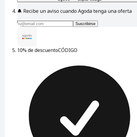
🔔
Recibe un aviso cuando Agoda tenga una oferta
Suscribirse
10% de descuento
CÓDIGO