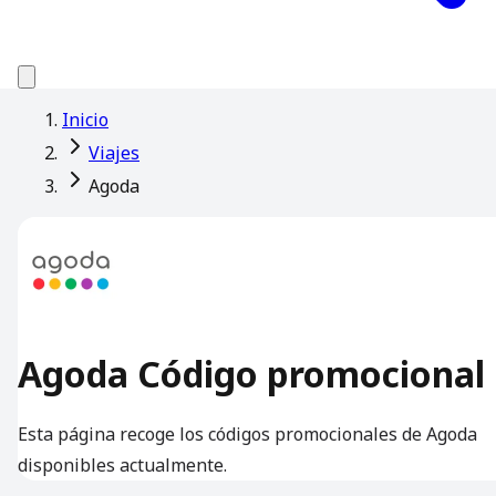
Inicio
Viajes
Agoda
Agoda Código promocional
Esta página recoge los códigos promocionales de Agoda
disponibles actualmente.