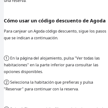
una reserva.
Cómo usar un código descuento de Agoda
Para canjear un Agoda código descuento, sigue los pasos
que se indican a continuación.
① En la página del alojamiento, pulsa "Ver todas las
habitaciones" en la parte inferior para consultar las
opciones disponibles.
② Selecciona la habitación que prefieras y pulsa
"Reservar" para continuar con la reserva.