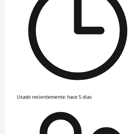
Usado recientemente
:
hace 5 días