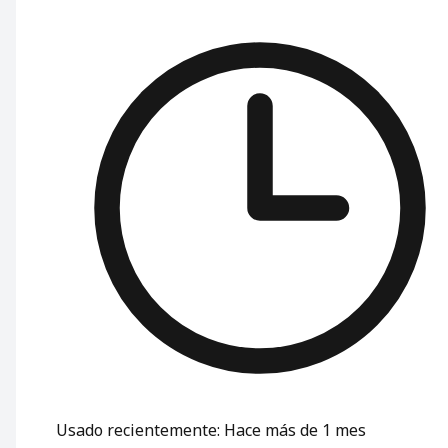
Usado recientemente
:
Hace más de 1 mes