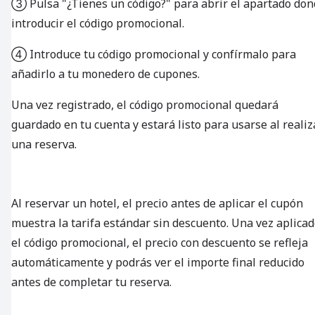
③ Pulsa "¿Tienes un código?" para abrir el apartado do
introducir el código promocional.
④ Introduce tu código promocional y confírmalo para
añadirlo a tu monedero de cupones.
Una vez registrado, el código promocional quedará
guardado en tu cuenta y estará listo para usarse al realiz
una reserva.
Al reservar un hotel, el precio antes de aplicar el cupón
muestra la tarifa estándar sin descuento. Una vez aplica
el código promocional, el precio con descuento se refleja
automáticamente y podrás ver el importe final reducido
antes de completar tu reserva.