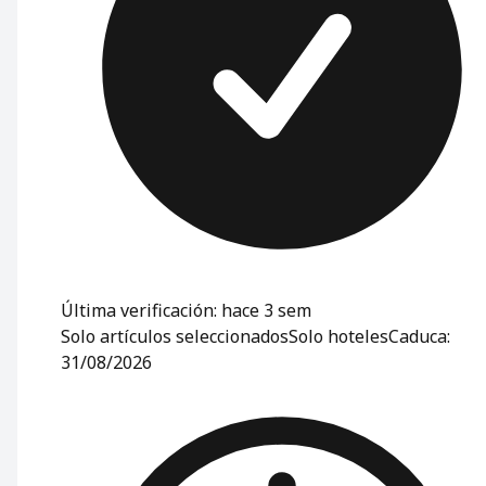
Última verificación: hace 3 sem
Solo artículos seleccionados
Solo hoteles
Caduca:
31/08/2026