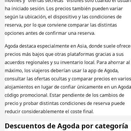
móviles y "ofertas secretas" visibles solo cuando el usuar
ha iniciado sesión. Los precios también pueden variar
según la ubicación, el dispositivo y las condiciones de
reserva, por lo que conviene comparar las distintas
opciones antes de confirmar una reserva.
Agoda destaca especialmente en Asia, donde suele ofrece
precios más bajos que otras plataformas gracias a sus
acuerdos regionales y su inventario local. Para ahorrar al
máximo, los viajeros deberían usar la app de Agoda,
consultar las ofertas ocultas y comparar precios en vario
alojamientos en lugar de confiar únicamente en un Agod
código promocional. Estar pendiente de los cambios de
precio y probar distintas condiciones de reserva puede
reducir considerablemente el coste final.
Descuentos de Agoda por categoría