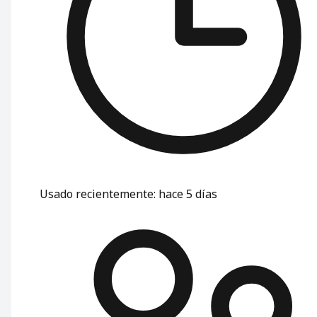
Usado recientemente
:
hace 5 días