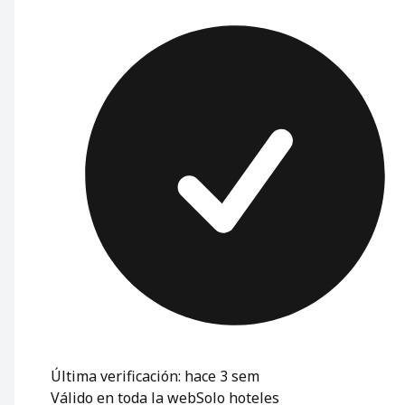
Última verificación: hace 3 sem
Válido en toda la web
Solo hoteles