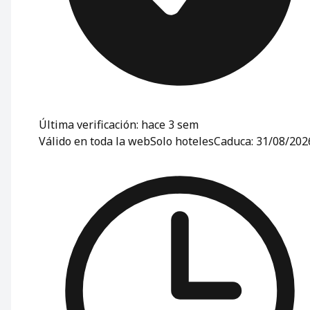
Última verificación: hace 3 sem
Válido en toda la web
Solo hoteles
Caduca: 31/08/202