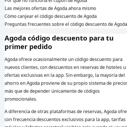
Por qué no funciona el cupón de Agoda
Las mejores ofertas de Agoda ahora mismo
Cómo canjear el código descuento de Agoda
Preguntas frecuentes sobre el código descuento de Agod
Agoda código descuento para tu
primer pedido
Agoda ofrece ocasionalmente un código descuento para
nuevos clientes, con descuentos en reservas de hoteles u
ofertas exclusivas en la app. Sin embargo, la mayoría del
ahorro en Agoda proviene de su propio sistema de precio
más que de depender únicamente de códigos
promocionales.
A diferencia de otras plataformas de reservas, Agoda ofre
con frecuencia descuentos exclusivos para la app, tarifas