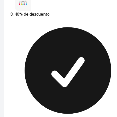
40% de descuento