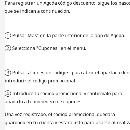
Para registrar un Agoda código descuento, sigue los paso
que se indican a continuación.
① Pulsa "Más" en la parte inferior de la app de Agoda.
② Selecciona "Cupones" en el menú.
③ Pulsa "¿Tienes un código?" para abrir el apartado do
introducir el código promocional.
④ Introduce tu código promocional y confírmalo para
añadirlo a tu monedero de cupones.
Una vez registrado, el código promocional quedará
guardado en tu cuenta y estará listo para usarse al realiz