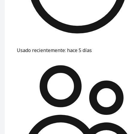
Usado recientemente
:
hace 5 días