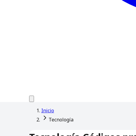
Inicio
Tecnología