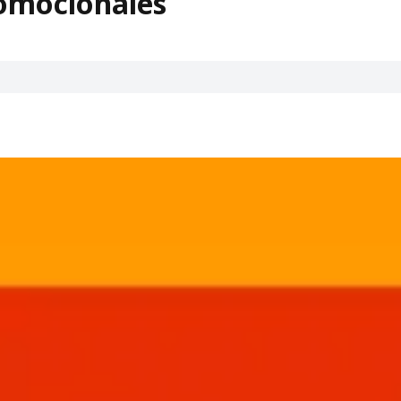
omocionales