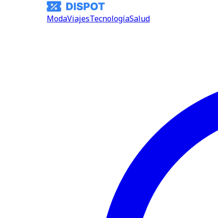
Moda
Viajes
Tecnología
Salud