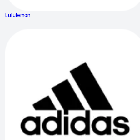
Lululemon