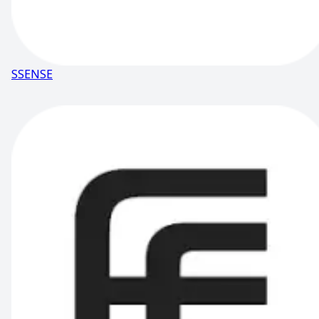
SSENSE