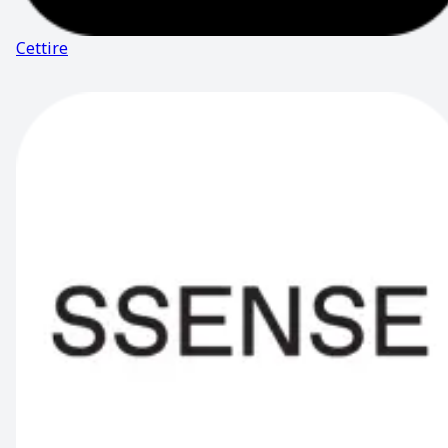
Cettire