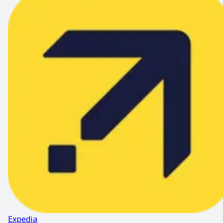
Expedia