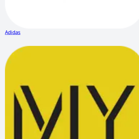
Adidas