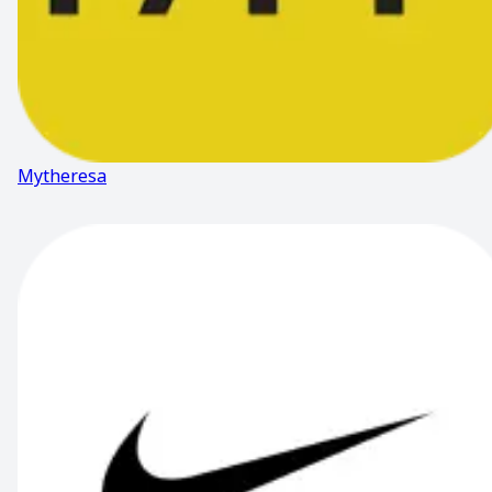
Mytheresa