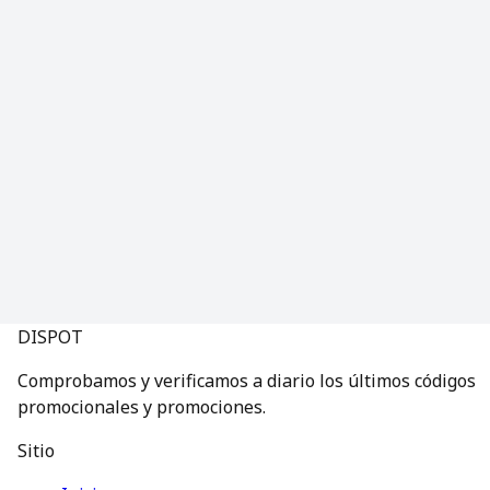
DISPOT
Comprobamos y verificamos a diario los últimos códigos
promocionales y promociones.
Sitio