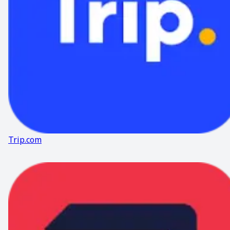
Trip.com