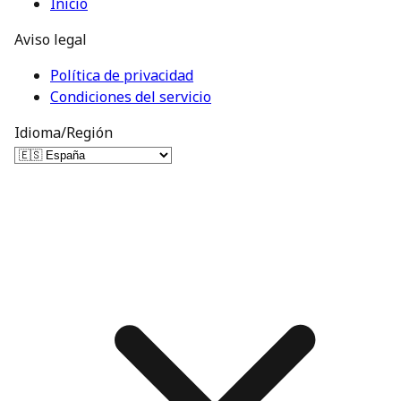
Inicio
Aviso legal
Política de privacidad
Condiciones del servicio
Idioma/Región