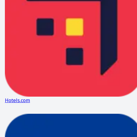
Hotels.com