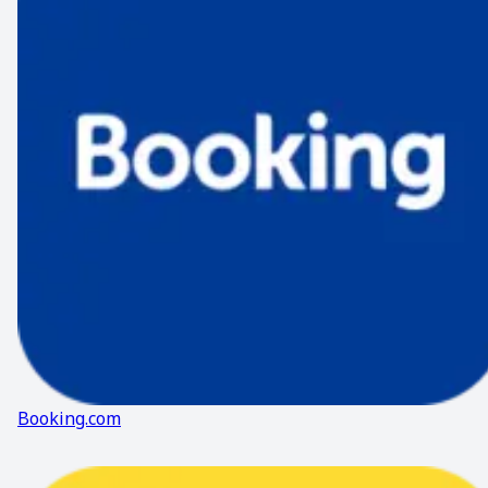
Booking.com