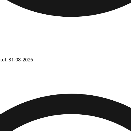
 tot: 31-08-2026