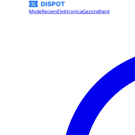
Mode
Reizen
Elektronica
Gezondheid