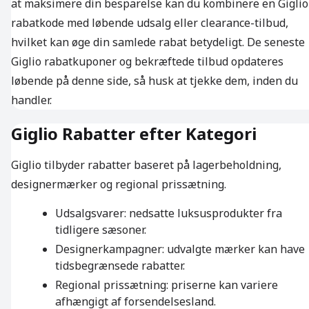
at maksimere din besparelse kan du kombinere en Giglio
rabatkode med løbende udsalg eller clearance-tilbud,
hvilket kan øge din samlede rabat betydeligt. De seneste
Giglio rabatkuponer og bekræftede tilbud opdateres
løbende på denne side, så husk at tjekke dem, inden du
handler.
Giglio Rabatter efter Kategori
Giglio tilbyder rabatter baseret på lagerbeholdning,
designermærker og regional prissætning.
Udsalgsvarer: nedsatte luksusprodukter fra
tidligere sæsoner.
Designerkampagner: udvalgte mærker kan have
tidsbegrænsede rabatter.
Regional prissætning: priserne kan variere
afhængigt af forsendelsesland.