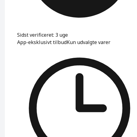
Sidst verificeret: 3 uge
App-eksklusivt tilbud
Kun udvalgte varer