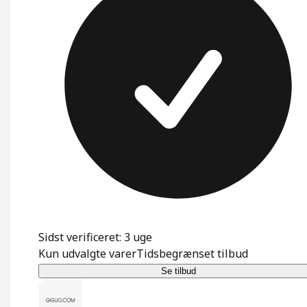
Sidst verificeret: 3 uge
Kun udvalgte varer
Tidsbegrænset tilbud
Se tilbud