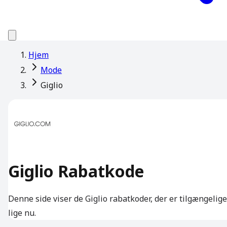
Hjem
Mode
Giglio
Giglio Rabatkode
Denne side viser de Giglio rabatkoder, der er tilgængelige
lige nu.