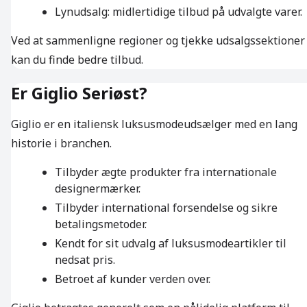
Lynudsalg: midlertidige tilbud på udvalgte varer.
Ved at sammenligne regioner og tjekke udsalgssektioner
kan du finde bedre tilbud.
Er Giglio Seriøst?
Giglio er en italiensk luksusmodeudsælger med en lang
historie i branchen.
Tilbyder ægte produkter fra internationale
designermærker.
Tilbyder international forsendelse og sikre
betalingsmetoder.
Kendt for sit udvalg af luksusmodeartikler til
nedsat pris.
Betroet af kunder verden over.