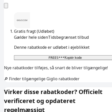
Gratis fragt
(Udløbet)
Gælder hele siden
Tidsbegrænset tilbud
Denne rabatkode er udløbet i øjeblikket
FREES***
Kopiér kode
Nye rabatkoder tilføjes, så snart de bliver tilgængelige!
🔎 Finder tilgængelige Giglio rabatkoder
Virker disse rabatkoder? Officielt
verificeret og opdateret
regelmæssigt