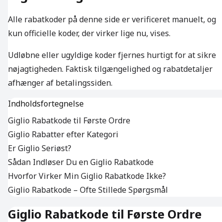
Alle rabatkoder på denne side er verificeret manuelt, og
kun officielle koder, der virker lige nu, vises.
Udløbne eller ugyldige koder fjernes hurtigt for at sikre
nøjagtigheden. Faktisk tilgængelighed og rabatdetaljer
afhænger af betalingssiden.
Indholdsfortegnelse
Giglio Rabatkode til Første Ordre
Giglio Rabatter efter Kategori
Er Giglio Seriøst?
Sådan Indløser Du en Giglio Rabatkode
Hvorfor Virker Min Giglio Rabatkode Ikke?
Giglio Rabatkode – Ofte Stillede Spørgsmål
Giglio Rabatkode til Første Ordre