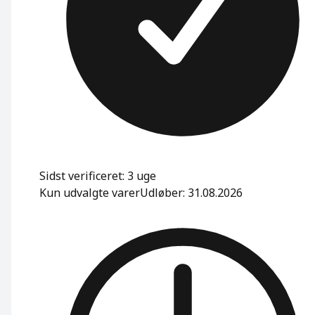
Sidst verificeret: 3 uge
Kun udvalgte varer
Udløber: 31.08.2026