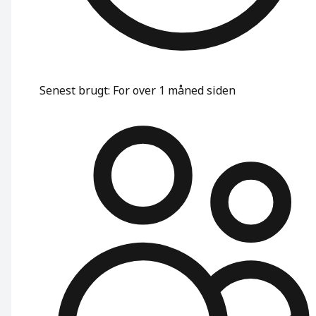
Senest brugt
:
For over 1 måned siden