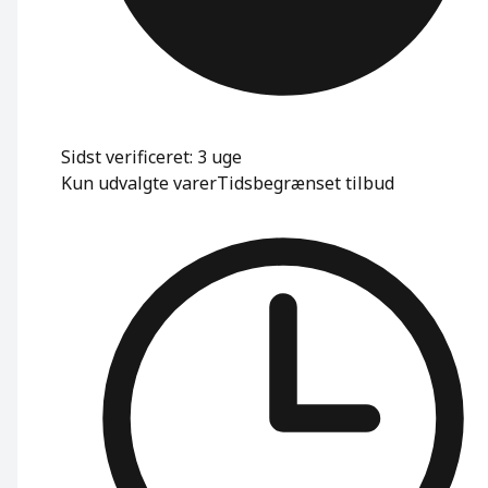
Sidst verificeret: 3 uge
Kun udvalgte varer
Tidsbegrænset tilbud