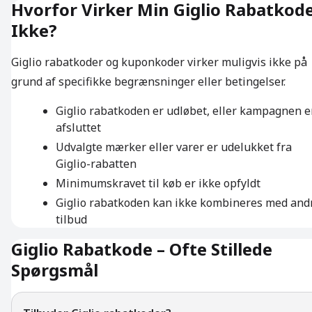
Hvorfor Virker Min Giglio Rabatkod
Ikke?
Giglio rabatkoder og kuponkoder virker muligvis ikke på
grund af specifikke begrænsninger eller betingelser.
Giglio rabatkoden er udløbet, eller kampagnen e
afsluttet
Udvalgte mærker eller varer er udelukket fra
Giglio-rabatten
Minimumskravet til køb er ikke opfyldt
Giglio rabatkoden kan ikke kombineres med and
tilbud
Giglio Rabatkode – Ofte Stillede
Spørgsmål