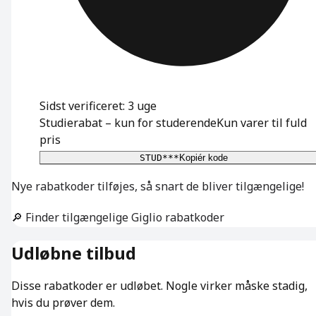
Sidst verificeret: 3 uge
Studierabat – kun for studerende
Kun varer til fuld
pris
STUD***
Kopiér kode
Nye rabatkoder tilføjes, så snart de bliver tilgængelige!
🔎 Finder tilgængelige Giglio rabatkoder
Udløbne tilbud
Disse rabatkoder er udløbet. Nogle virker måske stadig,
hvis du prøver dem.