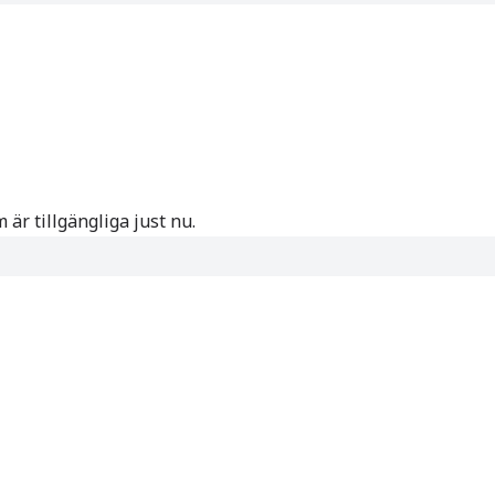
är tillgängliga just nu.