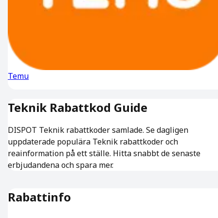
Temu
Teknik
Rabattkod
Guide
DISPOT Teknik rabattkoder samlade. Se dagligen
uppdaterade populära Teknik rabattkoder och
reainformation på ett ställe. Hitta snabbt de senaste
erbjudandena och spara mer.
Rabattinfo