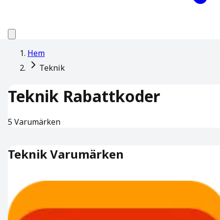
Hem
Teknik
Teknik
Rabattkoder
5
Varumärken
Teknik
Varumärken