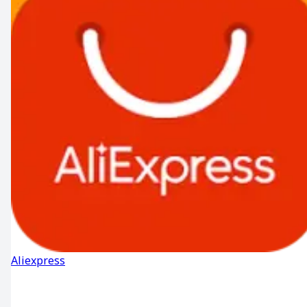
Aliexpress