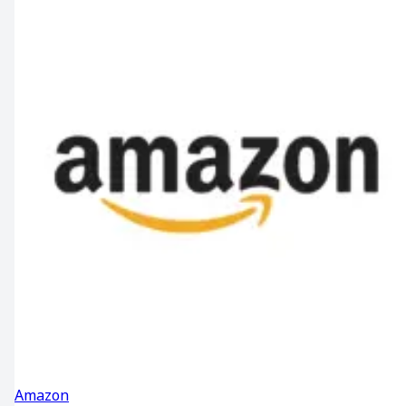
Amazon