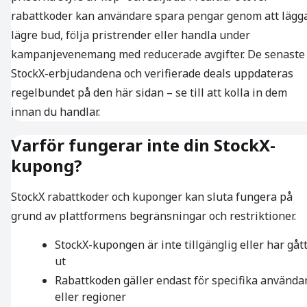
rabattkoder kan användare spara pengar genom att lägg
lägre bud, följa pristrender eller handla under
kampanjevenemang med reducerade avgifter. De senaste
StockX-erbjudandena och verifierade deals uppdateras
regelbundet på den här sidan – se till att kolla in dem
innan du handlar.
Varför fungerar inte din StockX-
kupong?
StockX rabattkoder och kuponger kan sluta fungera på
grund av plattformens begränsningar och restriktioner.
StockX-kupongen är inte tillgänglig eller har gåt
ut
Rabattkoden gäller endast för specifika använda
eller regioner