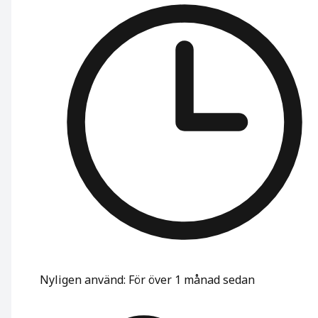
Nyligen använd
:
För över 1 månad sedan