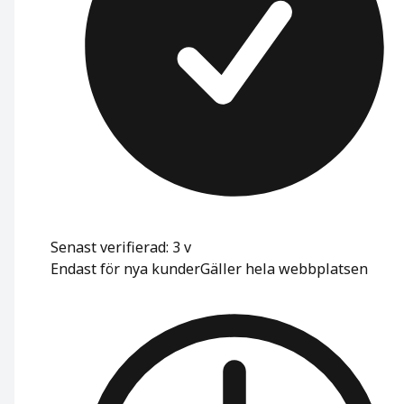
Senast verifierad: 3 v
Endast för nya kunder
Gäller hela webbplatsen