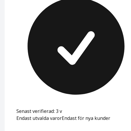
Senast verifierad: 3 v
Endast utvalda varor
Endast för nya kunder