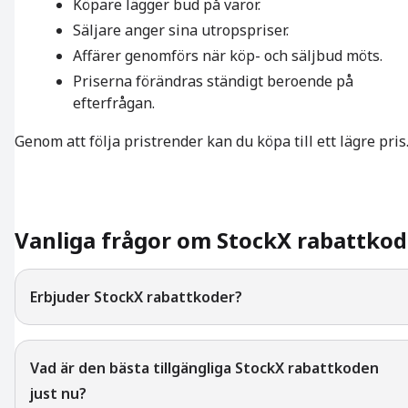
Köpare lägger bud på varor.
Säljare anger sina utropspriser.
Affärer genomförs när köp- och säljbud möts.
Priserna förändras ständigt beroende på
efterfrågan.
Genom att följa pristrender kan du köpa till ett lägre pris
Vanliga frågor om StockX rabattkod
Erbjuder StockX rabattkoder?
Vad är den bästa tillgängliga StockX rabattkoden
just nu?