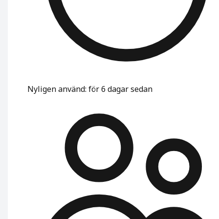
Nyligen använd
:
för 6 dagar sedan