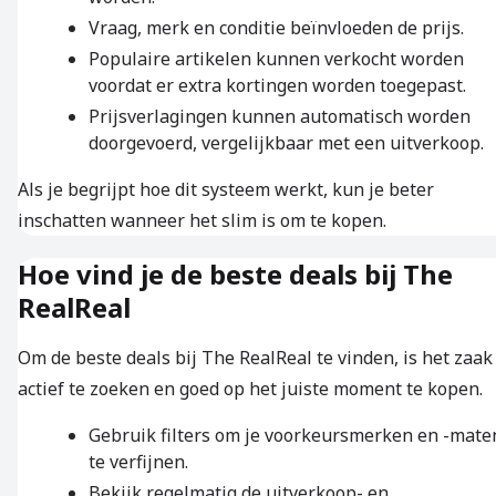
Vraag, merk en conditie beïnvloeden de prijs.
Populaire artikelen kunnen verkocht worden
voordat er extra kortingen worden toegepast.
Prijsverlagingen kunnen automatisch worden
doorgevoerd, vergelijkbaar met een uitverkoop.
Als je begrijpt hoe dit systeem werkt, kun je beter
inschatten wanneer het slim is om te kopen.
Hoe vind je de beste deals bij The
RealReal
Om de beste deals bij The RealReal te vinden, is het zaak
actief te zoeken en goed op het juiste moment te kopen.
Gebruik filters om je voorkeursmerken en -mate
te verfijnen.
Bekijk regelmatig de uitverkoop- en