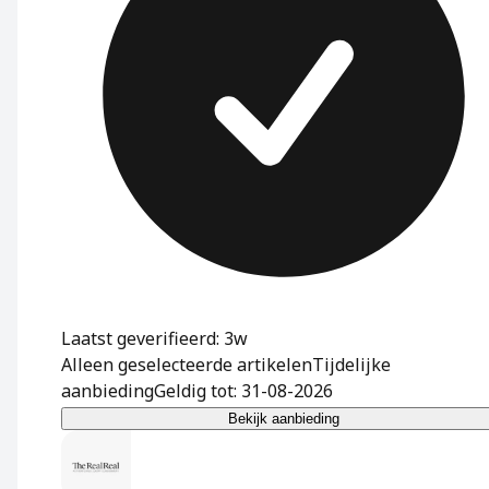
Laatst geverifieerd: 3w
Alleen geselecteerde artikelen
Tijdelijke
aanbieding
Geldig tot: 31-08-2026
Bekijk aanbieding