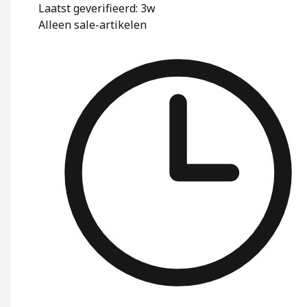
Laatst geverifieerd: 3w
Alleen sale-artikelen