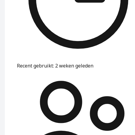
Recent gebruikt
:
2 weken geleden