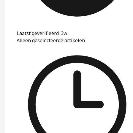
Laatst geverifieerd: 3w
Alleen geselecteerde artikelen