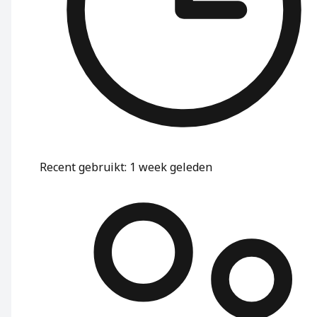
Recent gebruikt
:
1 week geleden