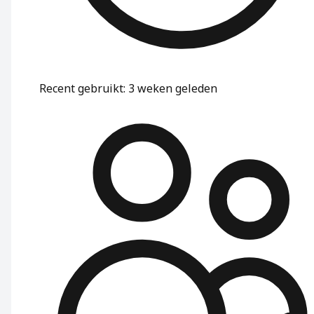
Recent gebruikt
:
3 weken geleden