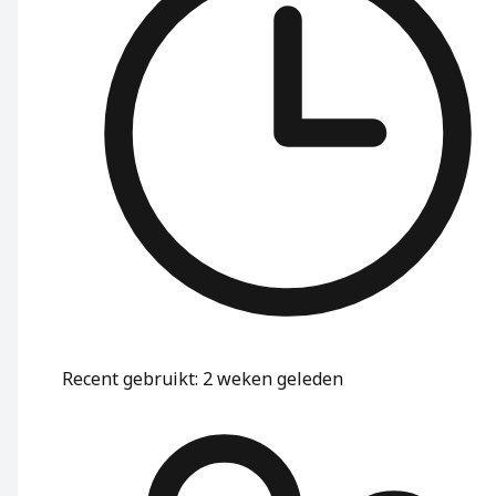
Recent gebruikt
:
2 weken geleden