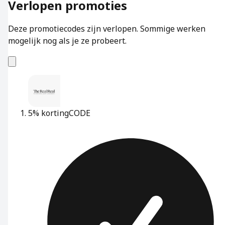
Verlopen promoties
Deze promotiecodes zijn verlopen. Sommige werken
mogelijk nog als je ze probeert.
5% korting
CODE