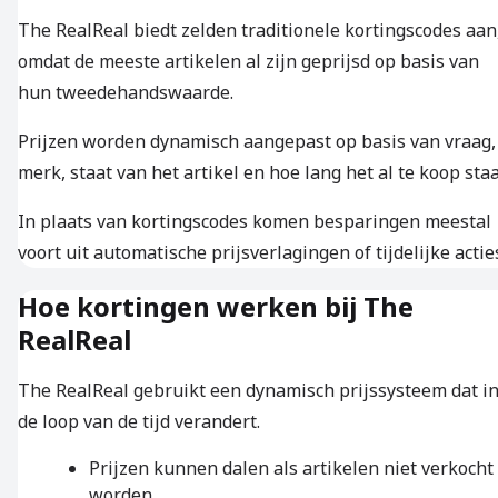
The RealReal biedt zelden traditionele kortingscodes aan
omdat de meeste artikelen al zijn geprijsd op basis van
hun tweedehandswaarde.
Prijzen worden dynamisch aangepast op basis van vraag,
merk, staat van het artikel en hoe lang het al te koop staa
In plaats van kortingscodes komen besparingen meestal
voort uit automatische prijsverlagingen of tijdelijke actie
Hoe kortingen werken bij The
RealReal
The RealReal gebruikt een dynamisch prijssysteem dat i
de loop van de tijd verandert.
Prijzen kunnen dalen als artikelen niet verkocht
worden.