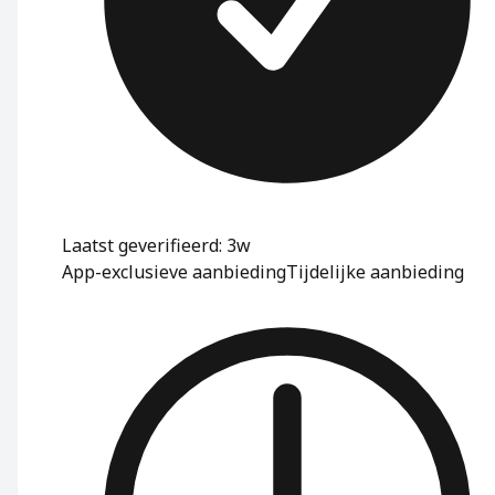
Laatst geverifieerd: 3w
App-exclusieve aanbieding
Tijdelijke aanbieding