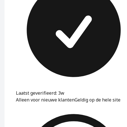
Laatst geverifieerd: 3w
Alleen voor nieuwe klanten
Geldig op de hele site