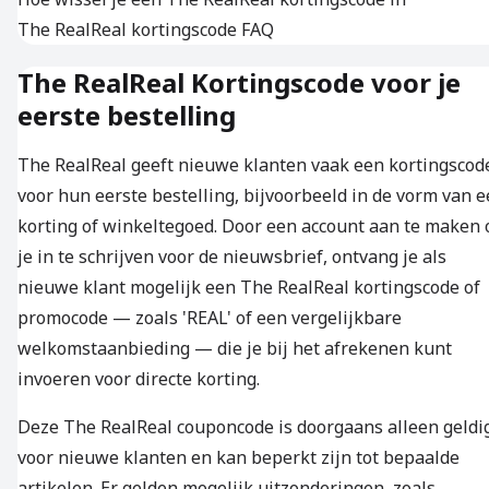
The RealReal kortingscode FAQ
The RealReal Kortingscode voor je
eerste bestelling
The RealReal geeft nieuwe klanten vaak een kortingscod
voor hun eerste bestelling, bijvoorbeeld in de vorm van 
korting of winkeltegoed. Door een account aan te maken 
je in te schrijven voor de nieuwsbrief, ontvang je als
nieuwe klant mogelijk een The RealReal kortingscode of
promocode — zoals 'REAL' of een vergelijkbare
welkomstaanbieding — die je bij het afrekenen kunt
invoeren voor directe korting.
Deze The RealReal couponcode is doorgaans alleen geldi
voor nieuwe klanten en kan beperkt zijn tot bepaalde
artikelen. Er gelden mogelijk uitzonderingen, zoals