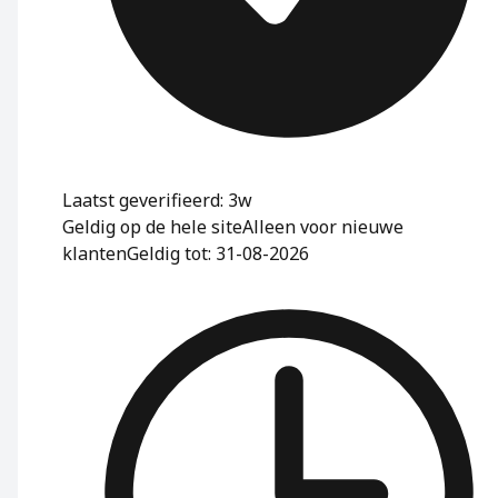
Laatst geverifieerd: 3w
Geldig op de hele site
Alleen voor nieuwe
klanten
Geldig tot: 31-08-2026