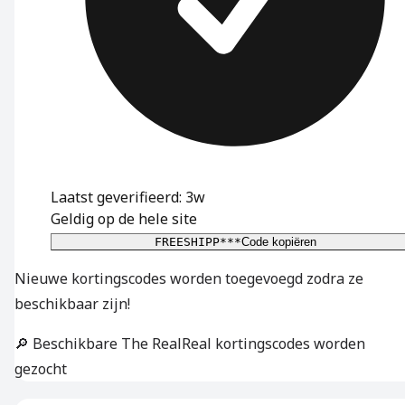
Laatst geverifieerd: 3w
Geldig op de hele site
FREESHIPP***
Code kopiëren
Nieuwe kortingscodes worden toegevoegd zodra ze
beschikbaar zijn!
🔎 Beschikbare The RealReal kortingscodes worden
gezocht