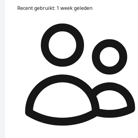
Recent gebruikt
:
1 week geleden