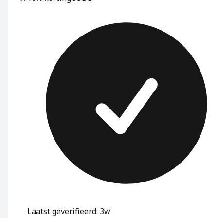
Laatst geverifieerd: 3w