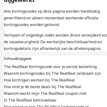
Alle kortingscodes op deze pagina worden handmatig
geverifieerd en alleen momenteel werkende officiële
kortingscodes worden getoond.
Verlopen of ongeldige codes worden direct verwijderd vo
de nauwkeurigheid. De werkelijke beschikbaarheid en
kortingsdetails zijn afhankelijk van de afrekenpagina.
Inhoudsopgave
The RealReal Kortingscode voor je eerste bestelling
Waarom kortingscodes bij The RealReal zeldzaam zijn
Hoe kortingen werken bij The RealReal
Hoe vind je de beste deals bij The RealReal
Waarom werkt mijn The RealReal coupon niet
Is The RealReal betrouwbaar
Hoe wissel je een The RealReal kortingscode in