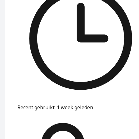
Recent gebruikt
:
1 week geleden