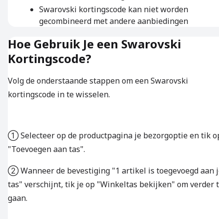
Swarovski kortingscode kan niet worden
gecombineerd met andere aanbiedingen
Hoe Gebruik Je een Swarovski
Kortingscode?
Volg de onderstaande stappen om een Swarovski
kortingscode in te wisselen.
① Selecteer op de productpagina je bezorgoptie en tik o
"Toevoegen aan tas".
② Wanneer de bevestiging "1 artikel is toegevoegd aan 
tas" verschijnt, tik je op "Winkeltas bekijken" om verder 
gaan.