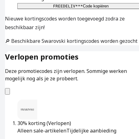
FREEDELIV***
Code kopiëren
Nieuwe kortingscodes worden toegevoegd zodra ze
beschikbaar zijn!
🔎 Beschikbare Swarovski kortingscodes worden gezocht
Verlopen promoties
Deze promotiecodes zijn verlopen. Sommige werken
mogelijk nog als je ze probeert.
30% korting
(Verlopen)
Alleen sale-artikelen
Tijdelijke aanbieding