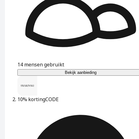
14
mensen gebruikt
Bekijk aanbieding
10% korting
CODE