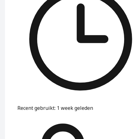
Recent gebruikt
:
1 week geleden