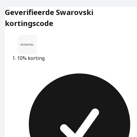
Geverifieerde Swarovski
kortingscode
10% korting