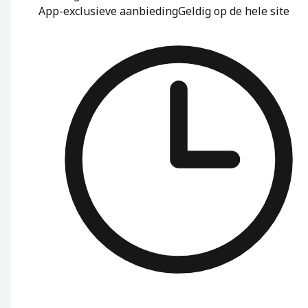
App-exclusieve aanbieding
Geldig op de hele site