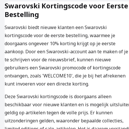
Swarovski Kortingscode voor Eerste
Bestelling
Swarovski biedt nieuwe klanten een Swarovski
kortingscode voor de eerste bestelling, waarmee je
doorgaans ongeveer 10% korting krijgt op je eerste
aankoop. Door een Swarovski-account aan te maken of je
te schrijven voor de nieuwsbrief, kunnen nieuwe
gebruikers een Swarovski promocode of kortingscode
ontvangen, zoals 'WELCOME10', die je bij het afrekenen
kunt invoeren voor een directe korting.
Deze Swarovski kortingscode is doorgaans alleen
beschikbaar voor nieuwe klanten en is mogelijk uitsluit
geldig op artikelen tegen de volle prijs. Er kunnen
uitzonderingen gelden, waaronder bepaalde collecties,
limited editions of sale-artikelen. Het is daarom verstand