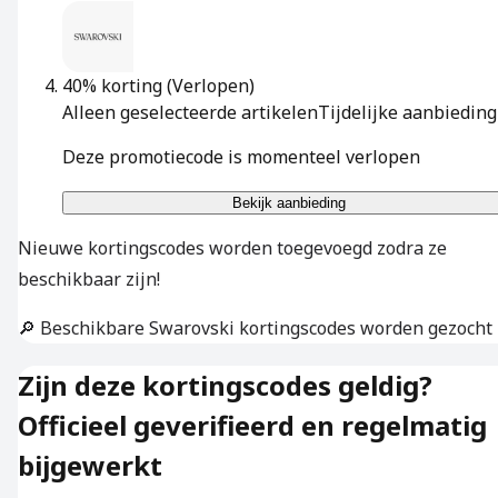
40% korting
(Verlopen)
Alleen geselecteerde artikelen
Tijdelijke aanbieding
Deze promotiecode is momenteel verlopen
Bekijk aanbieding
Nieuwe kortingscodes worden toegevoegd zodra ze
beschikbaar zijn!
🔎 Beschikbare Swarovski kortingscodes worden gezocht
Zijn deze kortingscodes geldig?
Officieel geverifieerd en regelmatig
bijgewerkt