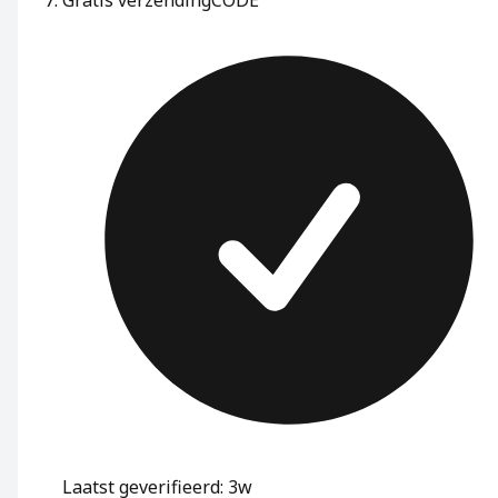
Laatst geverifieerd: 3w