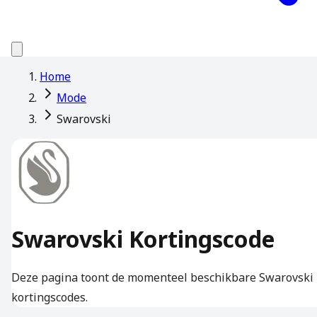
Home
Mode
Swarovski
Swarovski Kortingscode
Deze pagina toont de momenteel beschikbare Swarovski
kortingscodes.