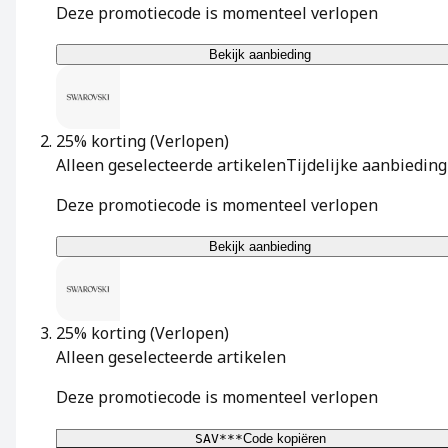
Deze promotiecode is momenteel verlopen
Bekijk aanbieding
25% korting
(Verlopen)
Alleen geselecteerde artikelen
Tijdelijke aanbieding
Deze promotiecode is momenteel verlopen
Bekijk aanbieding
25% korting
(Verlopen)
Alleen geselecteerde artikelen
Deze promotiecode is momenteel verlopen
SAV***
Code kopiëren