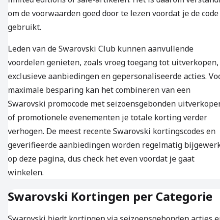
om de voorwaarden goed door te lezen voordat je de code
gebruikt.
Leden van de Swarovski Club kunnen aanvullende
voordelen genieten, zoals vroeg toegang tot uitverkopen,
exclusieve aanbiedingen en gepersonaliseerde acties. Vo
maximale besparing kan het combineren van een
Swarovski promocode met seizoensgebonden uitverkope
of promotionele evenementen je totale korting verder
verhogen. De meest recente Swarovski kortingscodes en
geverifieerde aanbiedingen worden regelmatig bijgewer
op deze pagina, dus check het even voordat je gaat
winkelen.
Swarovski Kortingen per Categorie
Swarovski biedt kortingen via seizoensgebonden acties 