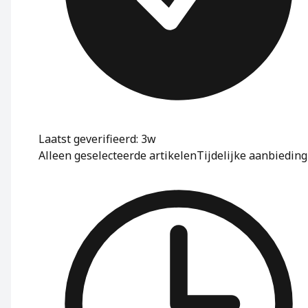
Laatst geverifieerd: 3w
Alleen geselecteerde artikelen
Tijdelijke aanbieding