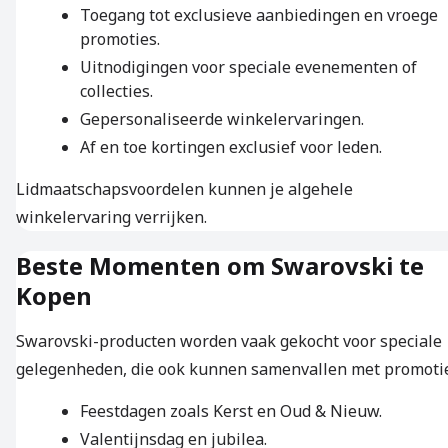
Toegang tot exclusieve aanbiedingen en vroege
promoties.
Uitnodigingen voor speciale evenementen of
collecties.
Gepersonaliseerde winkelervaringen.
Af en toe kortingen exclusief voor leden.
Lidmaatschapsvoordelen kunnen je algehele
winkelervaring verrijken.
Beste Momenten om Swarovski te
Kopen
Swarovski-producten worden vaak gekocht voor speciale
gelegenheden, die ook kunnen samenvallen met promotie
Feestdagen zoals Kerst en Oud & Nieuw.
Valentijnsdag en jubilea.