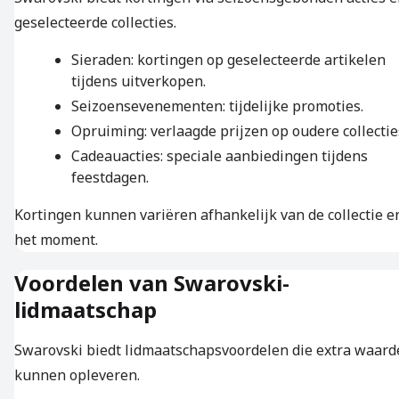
geselecteerde collecties.
Sieraden: kortingen op geselecteerde artikelen
tijdens uitverkopen.
Seizoensevenementen: tijdelijke promoties.
Opruiming: verlaagde prijzen op oudere collectie
Cadeauacties: speciale aanbiedingen tijdens
feestdagen.
Kortingen kunnen variëren afhankelijk van de collectie e
het moment.
Voordelen van Swarovski-
lidmaatschap
Swarovski biedt lidmaatschapsvoordelen die extra waard
kunnen opleveren.