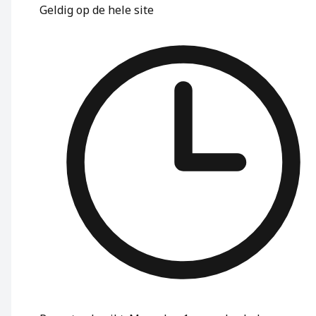
Geldig op de hele site