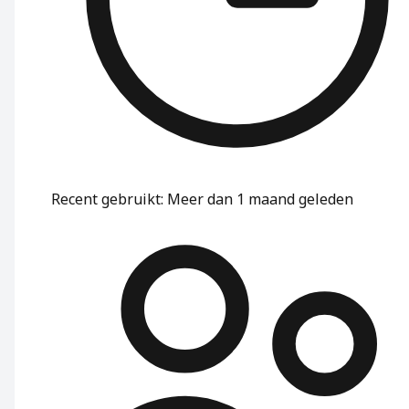
Recent gebruikt
:
Meer dan 1 maand geleden