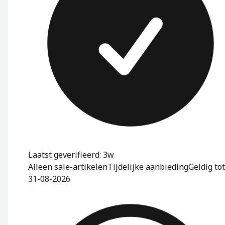
Laatst geverifieerd: 3w
Alleen sale-artikelen
Tijdelijke aanbieding
Geldig tot
31-08-2026