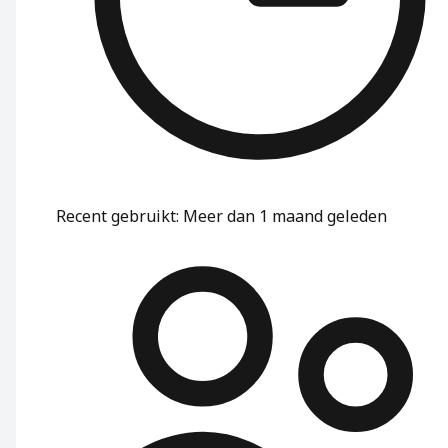
Recent gebruikt
:
Meer dan 1 maand geleden