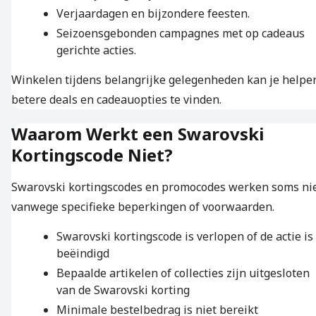
Verjaardagen en bijzondere feesten.
Seizoensgebonden campagnes met op cadeaus
gerichte acties.
Winkelen tijdens belangrijke gelegenheden kan je helpe
betere deals en cadeauopties te vinden.
Waarom Werkt een Swarovski
Kortingscode Niet?
Swarovski kortingscodes en promocodes werken soms ni
vanwege specifieke beperkingen of voorwaarden.
Swarovski kortingscode is verlopen of de actie is
beëindigd
Bepaalde artikelen of collecties zijn uitgesloten
van de Swarovski korting
Minimale bestelbedrag is niet bereikt