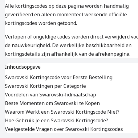
Alle kortingscodes op deze pagina worden handmatig
geverifieerd en alleen momenteel werkende officiële
kortingscodes worden getoond.
Verlopen of ongeldige codes worden direct verwijderd vo
de nauwkeurigheid. De werkelijke beschikbaarheid en
kortingsdetails zijn afhankelijk van de afrekenpagina.
Inhoudsopgave
Swarovski Kortingscode voor Eerste Bestelling
Swarovski Kortingen per Categorie
Voordelen van Swarovski-lidmaatschap
Beste Momenten om Swarovski te Kopen
Waarom Werkt een Swarovski Kortingscode Niet?
Hoe Gebruik Je een Swarovski Kortingscode?
Veelgestelde Vragen over Swarovski Kortingscodes