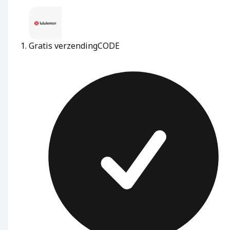
Gratis verzending
CODE