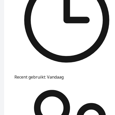
Recent gebruikt
:
Vandaag