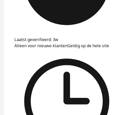
Laatst geverifieerd: 3w
Alleen voor nieuwe klanten
Geldig op de hele site