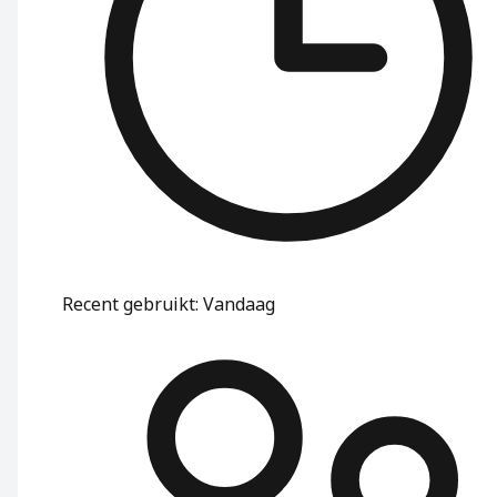
Recent gebruikt
:
Vandaag