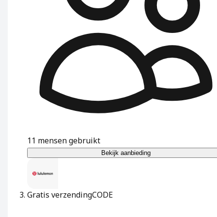
11
mensen gebruikt
Bekijk aanbieding
Gratis verzending
CODE