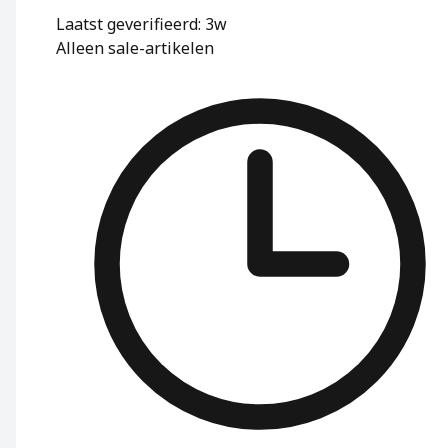
Laatst geverifieerd: 3w
Alleen sale-artikelen