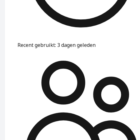
Recent gebruikt
:
3 dagen geleden