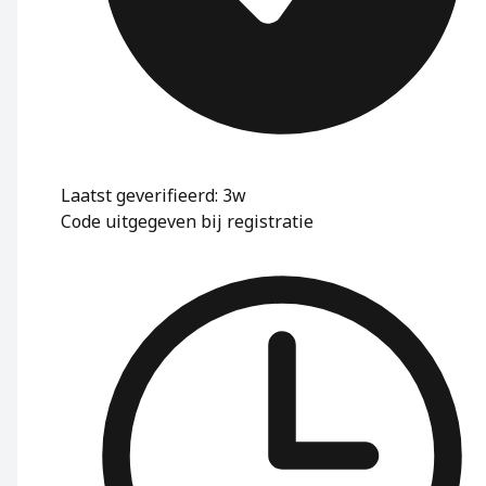
Laatst geverifieerd: 3w
Code uitgegeven bij registratie