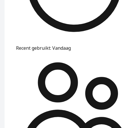
Recent gebruikt
:
Vandaag