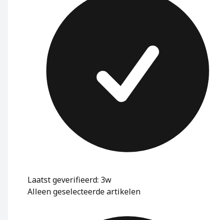
Laatst geverifieerd: 3w
Alleen geselecteerde artikelen