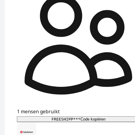
1
mensen gebruikt
FREESHIPP***
Code kopiëren