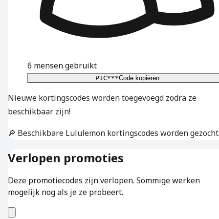
6
mensen gebruikt
PIC***
Code kopiëren
Nieuwe kortingscodes worden toegevoegd zodra ze
beschikbaar zijn!
🔎 Beschikbare Lululemon kortingscodes worden gezocht
Verlopen promoties
Deze promotiecodes zijn verlopen. Sommige werken
mogelijk nog als je ze probeert.