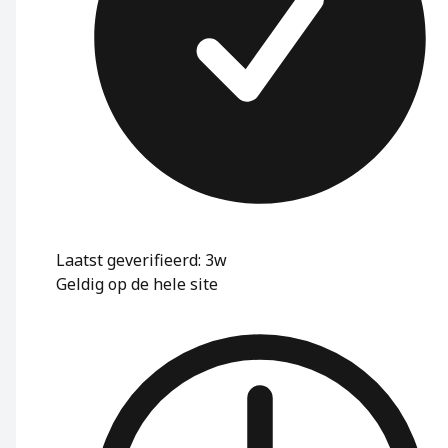
Laatst geverifieerd: 3w
Geldig op de hele site