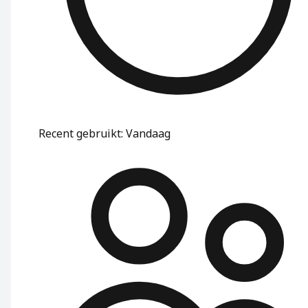
Recent gebruikt
:
Vandaag