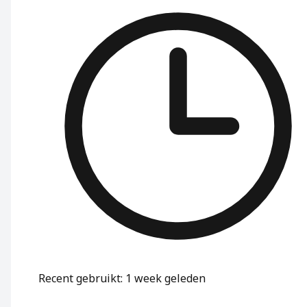
Recent gebruikt
:
1 week geleden