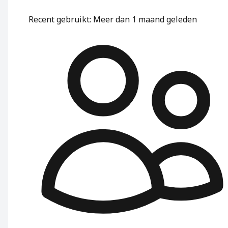
Recent gebruikt
:
Meer dan 1 maand geleden