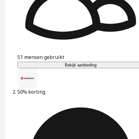
51
mensen gebruikt
Bekijk aanbieding
50% korting