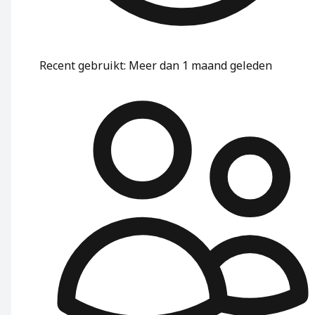
Recent gebruikt
:
Meer dan 1 maand geleden