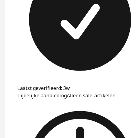
Laatst geverifieerd: 3w
Tijdelijke aanbieding
Alleen sale-artikelen