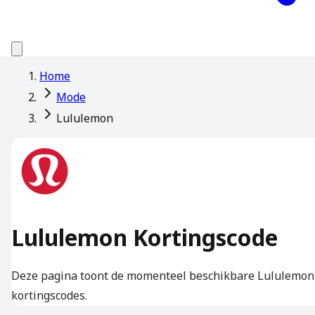
Home
Mode
Lululemon
Lululemon Kortingscode
Deze pagina toont de momenteel beschikbare Lululemon
kortingscodes.