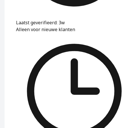
Laatst geverifieerd: 3w
Alleen voor nieuwe klanten