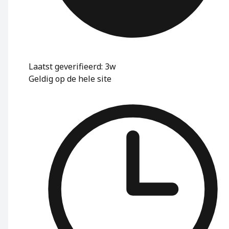
Laatst geverifieerd: 3w
Geldig op de hele site