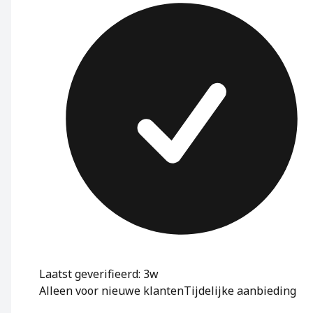
Laatst geverifieerd: 3w
Alleen voor nieuwe klanten
Tijdelijke aanbieding