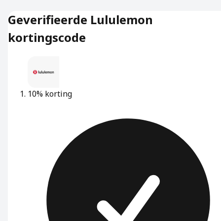
Geverifieerde Lululemon
kortingscode
10% korting