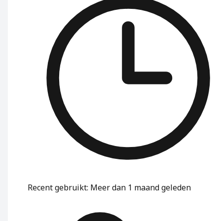
Recent gebruikt
:
Meer dan 1 maand geleden