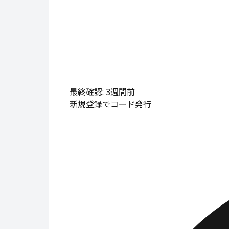
最終確認: 3週間前
新規登録でコード発行