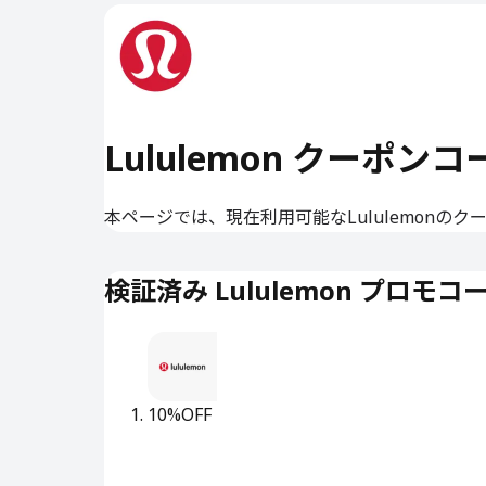
Lululemon クーポンコ
本ページでは、現在利用可能なLululemonの
検証済み Lululemon プロモコ
10%OFF