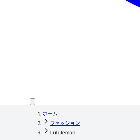
ホーム
ファッション
Lululemon