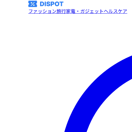
ファッション
旅行
家電・ガジェット
ヘルスケア