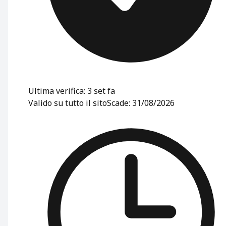
Ultima verifica: 3 set fa
Valido su tutto il sito
Scade: 31/08/2026