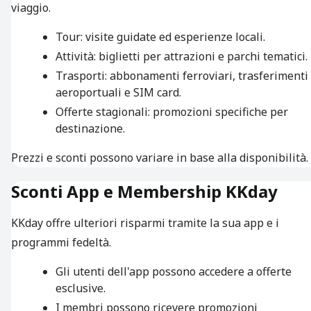
viaggio.
Tour: visite guidate ed esperienze locali.
Attività: biglietti per attrazioni e parchi tematici.
Trasporti: abbonamenti ferroviari, trasferimenti
aeroportuali e SIM card.
Offerte stagionali: promozioni specifiche per
destinazione.
Prezzi e sconti possono variare in base alla disponibilità.
Sconti App e Membership KKday
KKday offre ulteriori risparmi tramite la sua app e i
programmi fedeltà.
Gli utenti dell'app possono accedere a offerte
esclusive.
I membri possono ricevere promozioni