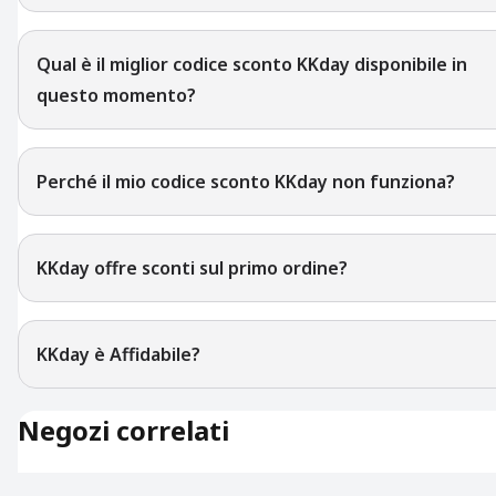
Qual è il miglior codice sconto KKday disponibile in
questo momento?
Perché il mio codice sconto KKday non funziona?
KKday offre sconti sul primo ordine?
KKday è Affidabile?
Negozi correlati