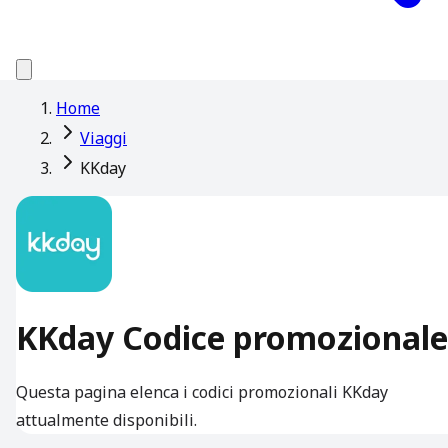
Home
Viaggi
KKday
KKday Codice promozionale
Questa pagina elenca i codici promozionali KKday
attualmente disponibili.