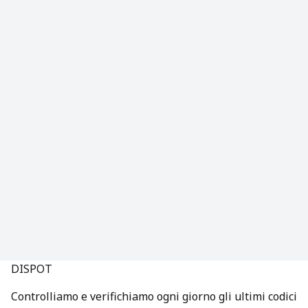
DISPOT
Controlliamo e verifichiamo ogni giorno gli ultimi codici