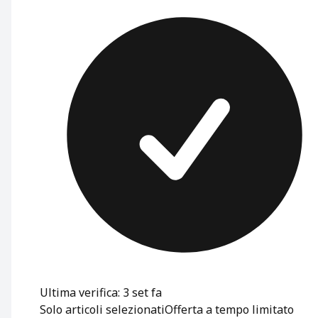
Ultima verifica: 3 set fa
Solo articoli selezionati
Offerta a tempo limitato