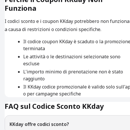
Funziona
I codici sconto e i coupon KKday potrebbero non funziona
a causa di restrizioni o condizioni specifiche.
Il codice coupon KKday è scaduto o la promozione
terminata
Le attività o le destinazioni selezionate sono
escluse
L'importo minimo di prenotazione non è stato
raggiunto
Il KKday codice promozionale è valido solo sull'a
o per campagne specifiche
FAQ sul Codice Sconto KKday
KKday offre codici sconto?