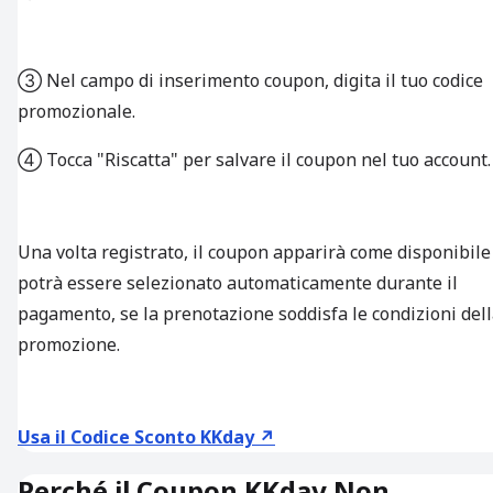
③ Nel campo di inserimento coupon, digita il tuo codice
promozionale.
④ Tocca "Riscatta" per salvare il coupon nel tuo account.
Una volta registrato, il coupon apparirà come disponibile
potrà essere selezionato automaticamente durante il
pagamento, se la prenotazione soddisfa le condizioni del
promozione.
Usa il Codice Sconto KKday ↗
Perché il Coupon KKday Non