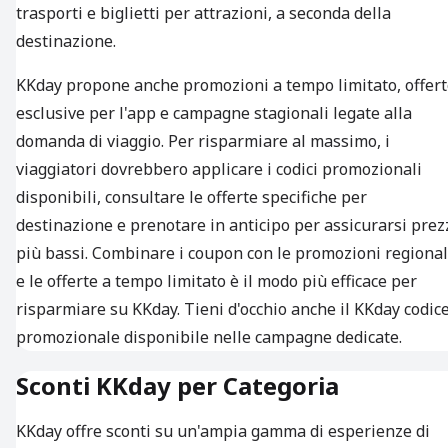
trasporti e biglietti per attrazioni, a seconda della
destinazione.
KKday propone anche promozioni a tempo limitato, offer
esclusive per l'app e campagne stagionali legate alla
domanda di viaggio. Per risparmiare al massimo, i
viaggiatori dovrebbero applicare i codici promozionali
disponibili, consultare le offerte specifiche per
destinazione e prenotare in anticipo per assicurarsi prez
più bassi. Combinare i coupon con le promozioni regional
e le offerte a tempo limitato è il modo più efficace per
risparmiare su KKday. Tieni d'occhio anche il KKday codic
promozionale disponibile nelle campagne dedicate.
Sconti KKday per Categoria
KKday offre sconti su un'ampia gamma di esperienze di