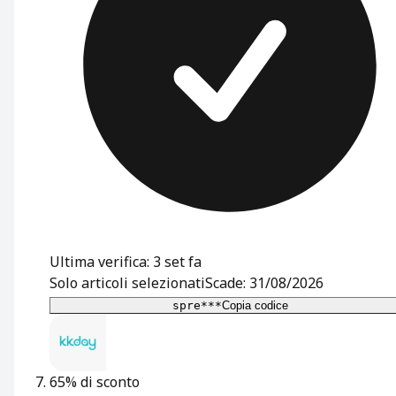
Ultima verifica: 3 set fa
Solo articoli selezionati
Scade: 31/08/2026
spre***
Copia codice
65% di sconto