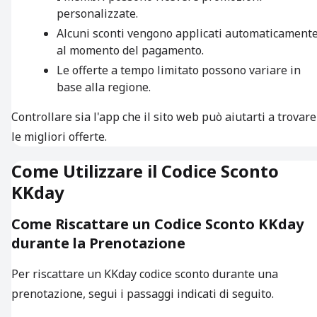
personalizzate.
Alcuni sconti vengono applicati automaticament
al momento del pagamento.
Le offerte a tempo limitato possono variare in
base alla regione.
Controllare sia l'app che il sito web può aiutarti a trovare
le migliori offerte.
Come Utilizzare il Codice Sconto
KKday
Come Riscattare un Codice Sconto KKday
durante la Prenotazione
Per riscattare un KKday codice sconto durante una
prenotazione, segui i passaggi indicati di seguito.