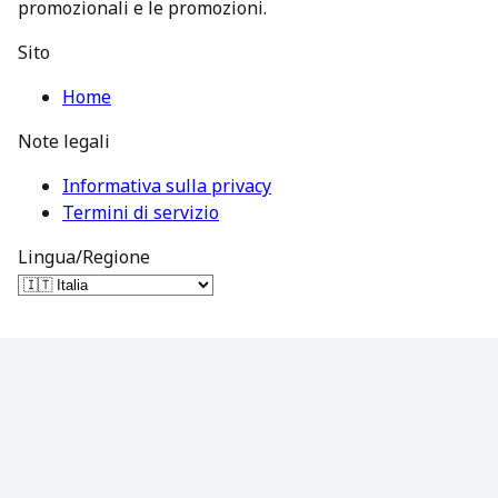
promozionali e le promozioni.
Sito
Home
Note legali
Informativa sulla privacy
Termini di servizio
Lingua/Regione