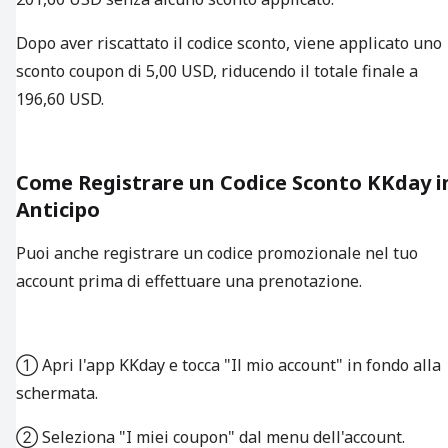
Dopo aver riscattato il codice sconto, viene applicato uno
sconto coupon di 5,00 USD, riducendo il totale finale a
196,60 USD.
Come Registrare un Codice Sconto KKday i
Anticipo
Puoi anche registrare un codice promozionale nel tuo
account prima di effettuare una prenotazione.
① Apri l'app KKday e tocca "Il mio account" in fondo alla
schermata.
② Seleziona "I miei coupon" dal menu dell'account.