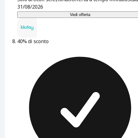
31/08/2026
Vedi offerta
40% di sconto