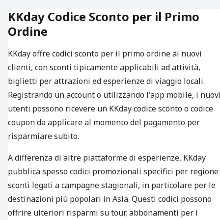
KKday Codice Sconto per il Primo
Ordine
KKday offre codici sconto per il primo ordine ai nuovi
clienti, con sconti tipicamente applicabili ad attività,
biglietti per attrazioni ed esperienze di viaggio locali.
Registrando un account o utilizzando l'app mobile, i nuov
utenti possono ricevere un KKday codice sconto o codice
coupon da applicare al momento del pagamento per
risparmiare subito.
A differenza di altre piattaforme di esperienze, KKday
pubblica spesso codici promozionali specifici per regione
sconti legati a campagne stagionali, in particolare per le
destinazioni più popolari in Asia. Questi codici possono
offrire ulteriori risparmi su tour, abbonamenti per i