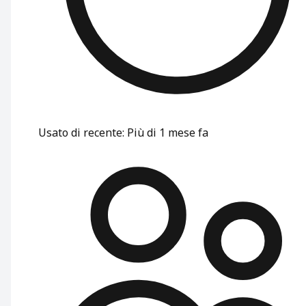
Usato di recente
:
Più di 1 mese fa