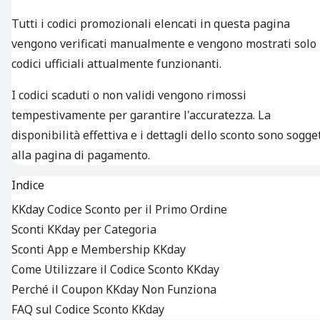
Tutti i codici promozionali elencati in questa pagina
vengono verificati manualmente e vengono mostrati solo 
codici ufficiali attualmente funzionanti.
I codici scaduti o non validi vengono rimossi
tempestivamente per garantire l'accuratezza. La
disponibilità effettiva e i dettagli dello sconto sono sogget
alla pagina di pagamento.
Indice
KKday Codice Sconto per il Primo Ordine
Sconti KKday per Categoria
Sconti App e Membership KKday
Come Utilizzare il Codice Sconto KKday
Perché il Coupon KKday Non Funziona
FAQ sul Codice Sconto KKday