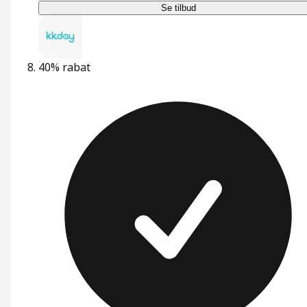
Se tilbud
40% rabat