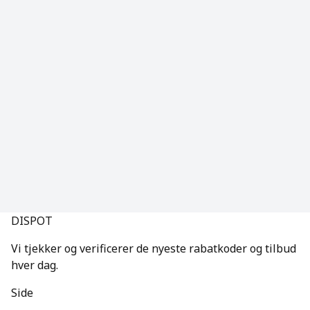
DISPOT
Vi tjekker og verificerer de nyeste rabatkoder og tilbud
hver dag.
Side