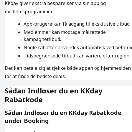
KKday giver ekstra besparelser via sin app og
medlemsprogrammer.
App-brugere kan få adgang til eksklusive tilbud.
Medlemmer kan modtage målrettede
kampagnetilbud.
Nogle rabatter anvendes automatisk ved betalin
Tidsbegrænsede tilbud kan variere efter region.
Det kan betale sig at tjekke både appen og hjemmesiden
for at finde de bedste deals.
Sådan Indløser du en KKday
Rabatkode
Sådan Indløser du en KKday Rabatkode
under Booking