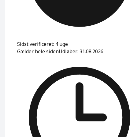
Sidst verificeret: 4 uge
Gælder hele siden
Udløber: 31.08.2026