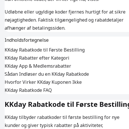
Udløbne eller ugyldige koder fjernes hurtigt for at sikre
nøjagtigheden. Faktisk tilgængelighed og rabatdetaljer
afhænger af betalingssiden.
Indholdsfortegnelse
KKday Rabatkode til Første Bestilling
KKday Rabatter efter Kategori
KKday App & Medlemsrabatter
Sådan Indløser du en KKday Rabatkode
Hvorfor Virker KKday Kuponen Ikke
KKday Rabatkode FAQ
KKday Rabatkode til Første Bestillin
KKday tilbyder rabatkoder til første bestilling for nye
kunder og giver typisk rabatter på aktiviteter,