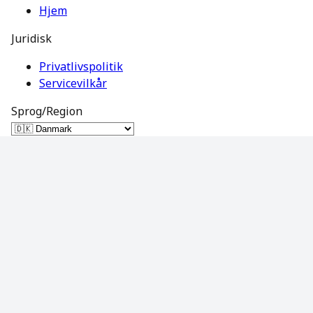
Hjem
Juridisk
Privatlivspolitik
Servicevilkår
Sprog/Region