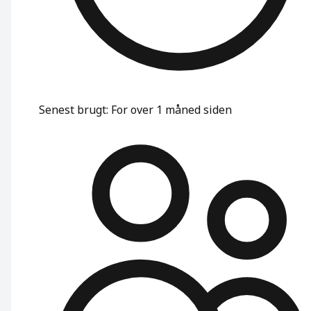
Senest brugt
:
For over 1 måned siden