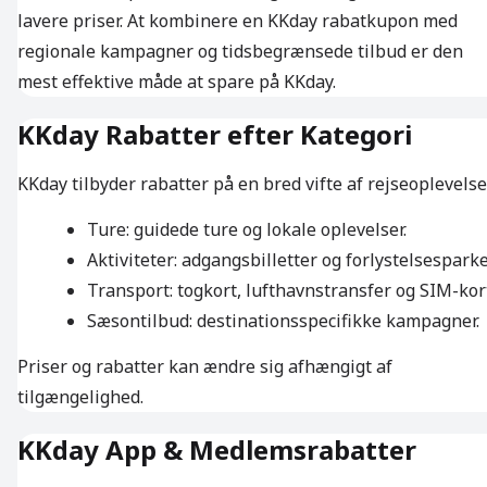
lavere priser. At kombinere en KKday rabatkupon med
regionale kampagner og tidsbegrænsede tilbud er den
mest effektive måde at spare på KKday.
KKday Rabatter efter Kategori
KKday tilbyder rabatter på en bred vifte af rejseoplevelser
Ture: guidede ture og lokale oplevelser.
Aktiviteter: adgangsbilletter og forlystelsesparke
Transport: togkort, lufthavnstransfer og SIM-kor
Sæsontilbud: destinationsspecifikke kampagner.
Priser og rabatter kan ændre sig afhængigt af
tilgængelighed.
KKday App & Medlemsrabatter