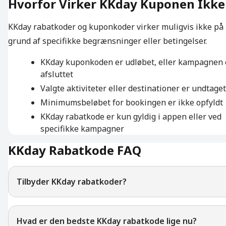
Hvorfor Virker KKday Kuponen Ikke
KKday rabatkoder og kuponkoder virker muligvis ikke på
grund af specifikke begrænsninger eller betingelser.
KKday kuponkoden er udløbet, eller kampagnen 
afsluttet
Valgte aktiviteter eller destinationer er undtaget
Minimumsbeløbet for bookingen er ikke opfyldt
KKday rabatkode er kun gyldig i appen eller ved
specifikke kampagner
KKday Rabatkode FAQ
Tilbyder KKday rabatkoder?
Hvad er den bedste KKday rabatkode lige nu?