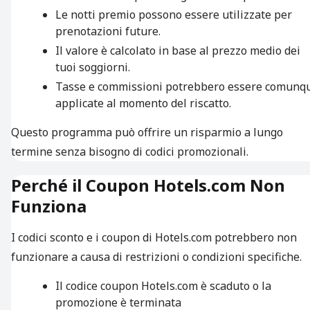
Le notti premio possono essere utilizzate per
prenotazioni future.
Il valore è calcolato in base al prezzo medio dei
tuoi soggiorni.
Tasse e commissioni potrebbero essere comunq
applicate al momento del riscatto.
Questo programma può offrire un risparmio a lungo
termine senza bisogno di codici promozionali.
Perché il Coupon Hotels.com Non
Funziona
I codici sconto e i coupon di Hotels.com potrebbero non
funzionare a causa di restrizioni o condizioni specifiche.
Il codice coupon Hotels.com è scaduto o la
promozione è terminata