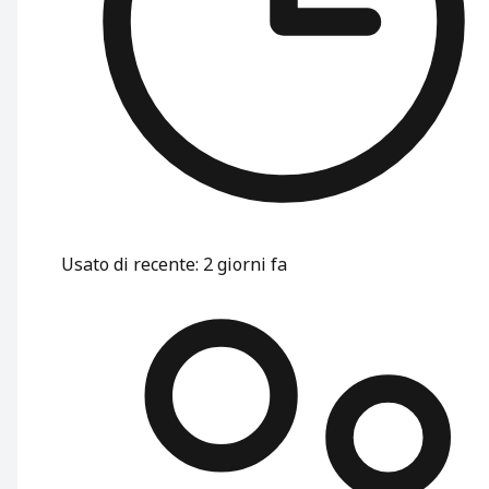
Usato di recente
:
2 giorni fa