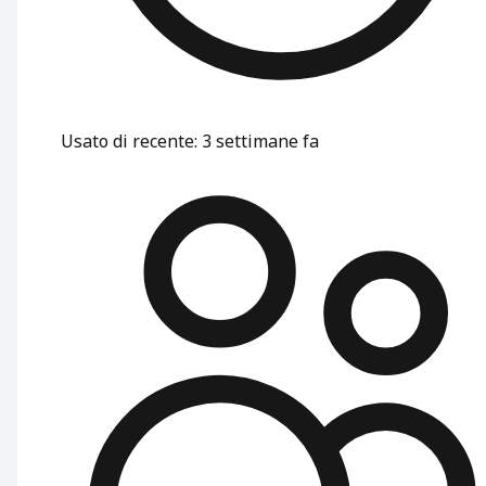
Usato di recente
:
3 settimane fa