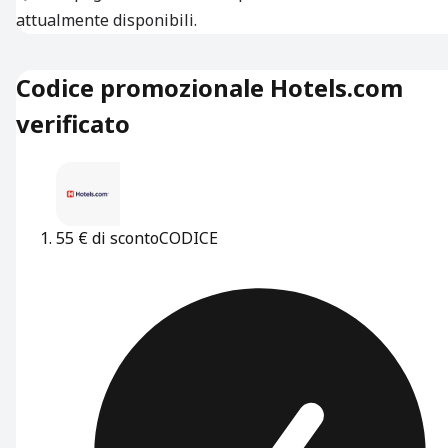
attualmente disponibili.
Codice promozionale Hotels.com
verificato
55 € di sconto
CODICE