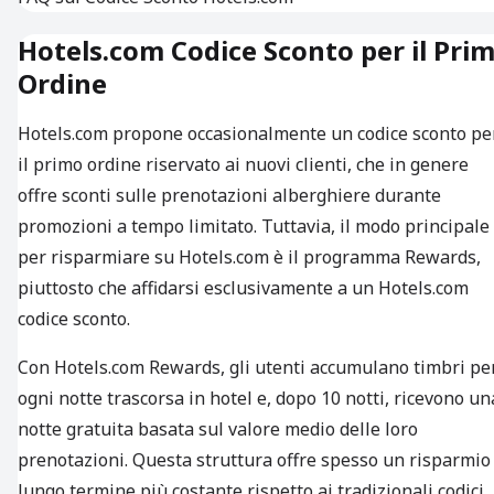
Hotels.com Codice Sconto per il Pri
Ordine
Hotels.com propone occasionalmente un codice sconto pe
il primo ordine riservato ai nuovi clienti, che in genere
offre sconti sulle prenotazioni alberghiere durante
promozioni a tempo limitato. Tuttavia, il modo principale
per risparmiare su Hotels.com è il programma Rewards,
piuttosto che affidarsi esclusivamente a un Hotels.com
codice sconto.
Con Hotels.com Rewards, gli utenti accumulano timbri pe
ogni notte trascorsa in hotel e, dopo 10 notti, ricevono un
notte gratuita basata sul valore medio delle loro
prenotazioni. Questa struttura offre spesso un risparmio
lungo termine più costante rispetto ai tradizionali codici