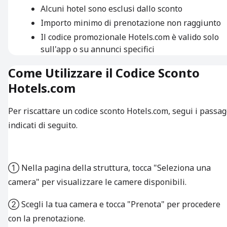
Alcuni hotel sono esclusi dallo sconto
Importo minimo di prenotazione non raggiunto
Il codice promozionale Hotels.com è valido solo
sull'app o su annunci specifici
Come Utilizzare il Codice Sconto
Hotels.com
Per riscattare un codice sconto Hotels.com, segui i passag
indicati di seguito.
① Nella pagina della struttura, tocca "Seleziona una
camera" per visualizzare le camere disponibili.
② Scegli la tua camera e tocca "Prenota" per procedere
con la prenotazione.