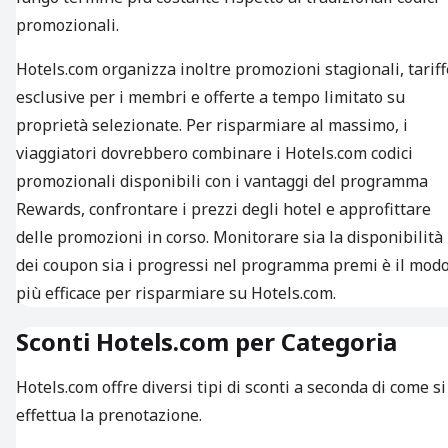
promozionali.
Hotels.com organizza inoltre promozioni stagionali, tariff
esclusive per i membri e offerte a tempo limitato su
proprietà selezionate. Per risparmiare al massimo, i
viaggiatori dovrebbero combinare i Hotels.com codici
promozionali disponibili con i vantaggi del programma
Rewards, confrontare i prezzi degli hotel e approfittare
delle promozioni in corso. Monitorare sia la disponibilità
dei coupon sia i progressi nel programma premi è il mod
più efficace per risparmiare su Hotels.com.
Sconti Hotels.com per Categoria
Hotels.com offre diversi tipi di sconti a seconda di come si
effettua la prenotazione.