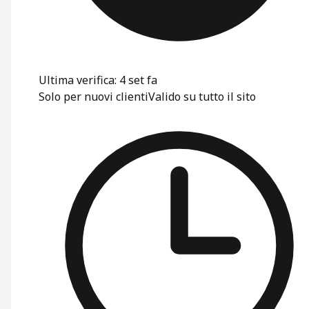
Ultima verifica: 4 set fa
Solo per nuovi clienti
Valido su tutto il sito