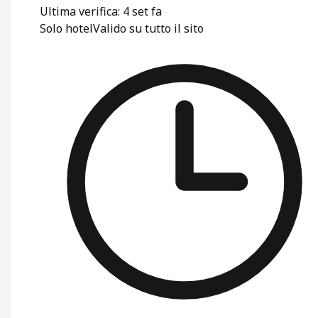
Ultima verifica: 4 set fa
Solo hotel
Valido su tutto il sito