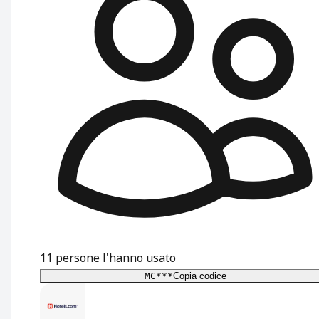
11
persone l'hanno usato
MC***
Copia codice