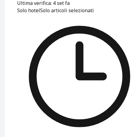
Ultima verifica: 4 set fa
Solo hotel
Solo articoli selezionati