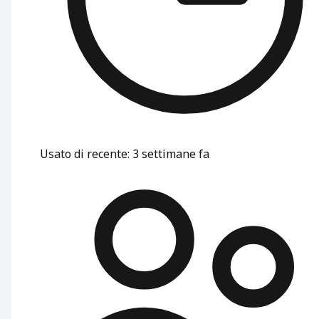
Usato di recente
:
3 settimane fa