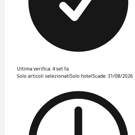
Ultima verifica: 4 set fa
Solo articoli selezionati
Solo hotel
Scade: 31/08/2026