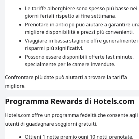
Le tariffe alberghiere sono spesso più basse nei
giorni feriali rispetto ai fine settimana.
Prenotare in anticipo può aiutare a garantire un
migliore disponibilità e prezzi più convenienti.
Viaggiare in bassa stagione offre generalmente i
risparmi più significativi.
Possono essere disponibili offerte last minute,
specialmente per le camere invendute.
Confrontare più date può aiutarti a trovare la tariffa
migliore.
Programma Rewards di Hotels.com
Hotels.com offre un programma fedeltà che consente agli
utenti di guadagnare soggiorni gratuiti.
Ottieni 1 notte premio ogni 10 notti prenotate.