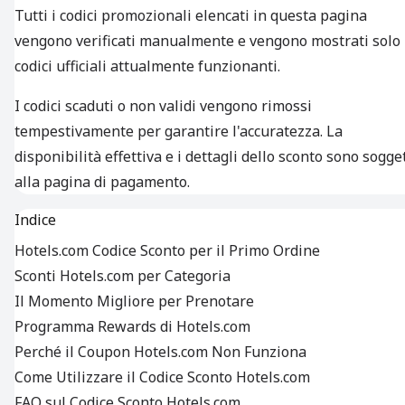
Tutti i codici promozionali elencati in questa pagina
vengono verificati manualmente e vengono mostrati solo 
codici ufficiali attualmente funzionanti.
I codici scaduti o non validi vengono rimossi
tempestivamente per garantire l'accuratezza. La
disponibilità effettiva e i dettagli dello sconto sono sogget
alla pagina di pagamento.
Indice
Hotels.com Codice Sconto per il Primo Ordine
Sconti Hotels.com per Categoria
Il Momento Migliore per Prenotare
Programma Rewards di Hotels.com
Perché il Coupon Hotels.com Non Funziona
Come Utilizzare il Codice Sconto Hotels.com
FAQ sul Codice Sconto Hotels.com