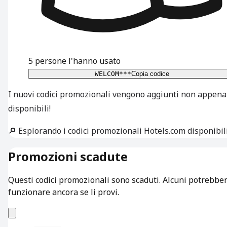
5
persone l'hanno usato
WELCOM***
Copia codice
I nuovi codici promozionali vengono aggiunti non appena
disponibili!
🔎 Esplorando i codici promozionali Hotels.com disponibil
Promozioni scadute
Questi codici promozionali sono scaduti. Alcuni potrebbe
funzionare ancora se li provi.