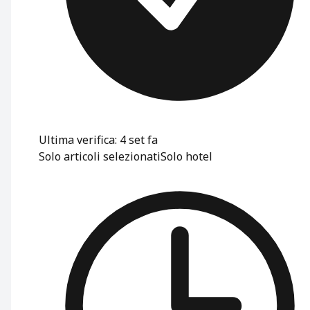
Ultima verifica: 4 set fa
Solo articoli selezionati
Solo hotel