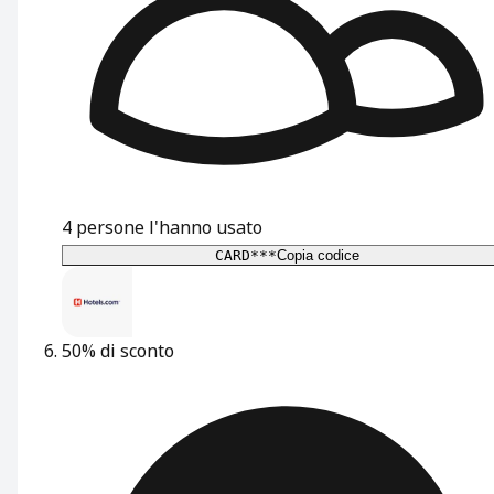
4
persone l'hanno usato
CARD***
Copia codice
50% di sconto