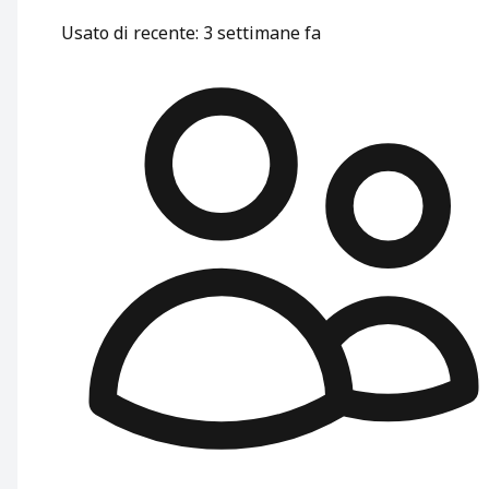
Usato di recente
:
3 settimane fa