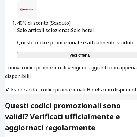
40% di sconto
(Scaduto)
Solo articoli selezionati
Solo hotel
Questo codice promozionale è attualmente scaduto
Vedi offerta
I nuovi codici promozionali vengono aggiunti non appena
disponibili!
🔎 Esplorando i codici promozionali Hotels.com disponibil
Questi codici promozionali sono
validi? Verificati ufficialmente e
aggiornati regolarmente