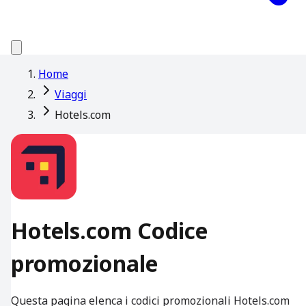
Home
Viaggi
Hotels.com
Hotels.com Codice
promozionale
Questa pagina elenca i codici promozionali Hotels.com