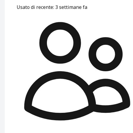
Usato di recente
:
3 settimane fa