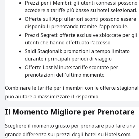
Prezzi per i Membri: gli utenti connessi possono
accedere a tariffe più basse su hotel selezionati.
Offerte sull'App: ulteriori sconti possono essere
disponibili prenotando tramite l'app mobile.
Prezzi Segreti: offerte esclusive sbloccate per gli
utenti che hanno effettuato l'accesso.
Saldi Stagionali: promozioni a tempo limitato
durante i principali periodi di viaggio.
Offerte Last Minute: tariffe scontate per
prenotazioni dell'ultimo momento.
Combinare le tariffe per i membri con le offerte stagional
può aiutare a massimizzare il risparmio.
Il Momento Migliore per Prenotare
Scegliere il momento giusto per prenotare può fare una
grande differenza sui prezzi degli hotel su Hotels.com.