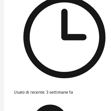
Usato di recente
:
3 settimane fa