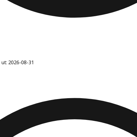
 ut: 2026-08-31