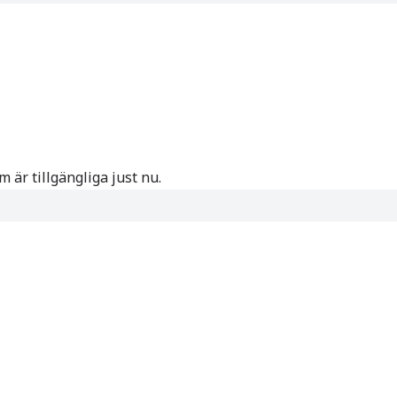
 är tillgängliga just nu.