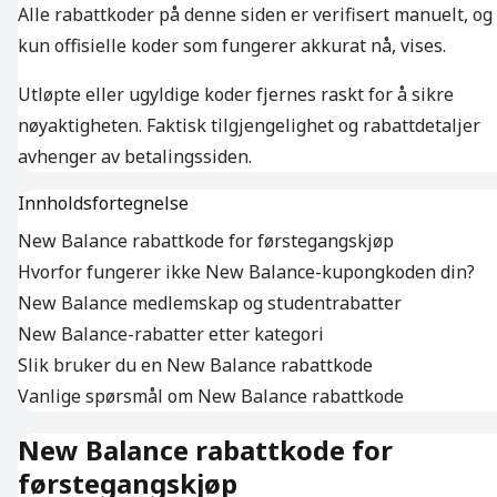
Alle rabattkoder på denne siden er verifisert manuelt, og
kun offisielle koder som fungerer akkurat nå, vises.
Utløpte eller ugyldige koder fjernes raskt for å sikre
nøyaktigheten. Faktisk tilgjengelighet og rabattdetaljer
avhenger av betalingssiden.
Innholdsfortegnelse
New Balance rabattkode for førstegangskjøp
Hvorfor fungerer ikke New Balance-kupongkoden din?
New Balance medlemskap og studentrabatter
New Balance-rabatter etter kategori
Slik bruker du en New Balance rabattkode
Vanlige spørsmål om New Balance rabattkode
New Balance rabattkode for
førstegangskjøp