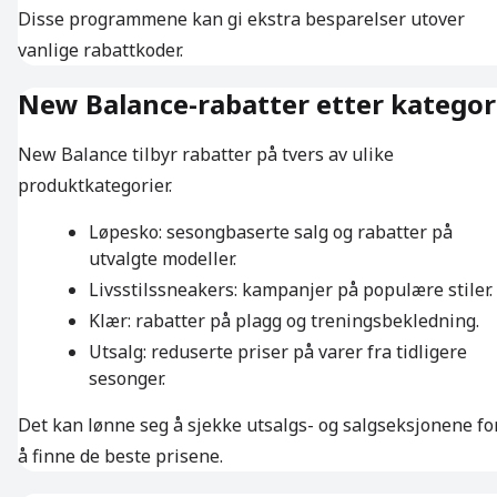
Disse programmene kan gi ekstra besparelser utover
vanlige rabattkoder.
New Balance-rabatter etter kategor
New Balance tilbyr rabatter på tvers av ulike
produktkategorier.
Løpesko: sesongbaserte salg og rabatter på
utvalgte modeller.
Livsstilssneakers: kampanjer på populære stiler.
Klær: rabatter på plagg og treningsbekledning.
Utsalg: reduserte priser på varer fra tidligere
sesonger.
Det kan lønne seg å sjekke utsalgs- og salgseksjonene fo
å finne de beste prisene.