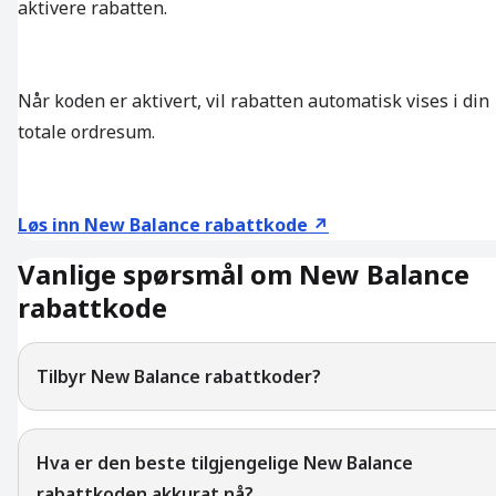
aktivere rabatten.
Når koden er aktivert, vil rabatten automatisk vises i din
totale ordresum.
Løs inn New Balance rabattkode ↗
Vanlige spørsmål om New Balance
rabattkode
Tilbyr New Balance rabattkoder?
Hva er den beste tilgjengelige New Balance
rabattkoden akkurat nå?