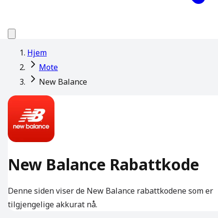
Hjem
Mote
New Balance
New Balance Rabattkode
Denne siden viser de New Balance rabattkodene som er
tilgjengelige akkurat nå.