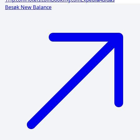
Besøk
New Balance