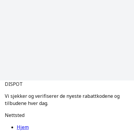
DISPOT
Vi sjekker og verifiserer de nyeste rabattkodene og
tilbudene hver dag.
Nettsted
Hjem