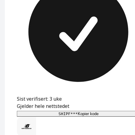
Sist verifisert: 3 uke
Gjelder hele nettstedet
SHIPF***
Kopier kode