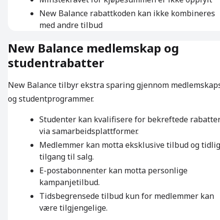
New Balance rabattkoden kan ikke kombineres
med andre tilbud
New Balance medlemskap og
studentrabatter
New Balance tilbyr ekstra sparing gjennom medlemskap
og studentprogrammer.
Studenter kan kvalifisere for bekreftede rabatte
via samarbeidsplattformer.
Medlemmer kan motta eksklusive tilbud og tidli
tilgang til salg.
E-postabonnenter kan motta personlige
kampanjetilbud.
Tidsbegrensede tilbud kun for medlemmer kan
være tilgjengelige.