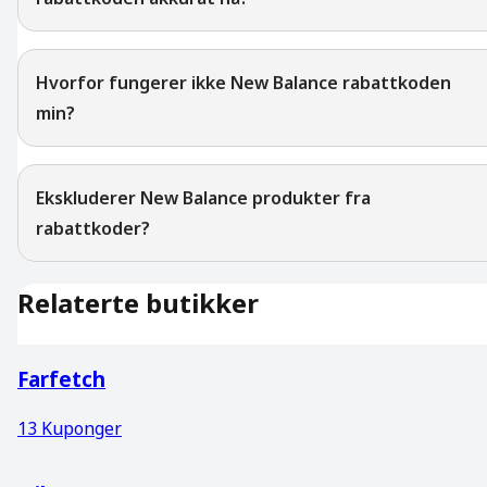
Hvorfor fungerer ikke New Balance rabattkoden
min?
Ekskluderer New Balance produkter fra
rabattkoder?
Relaterte butikker
Farfetch
13
Kuponger