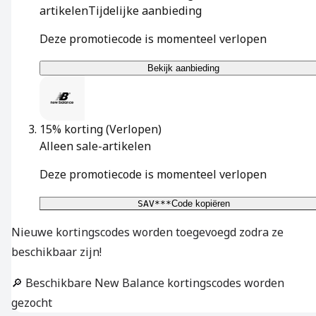
artikelen
Tijdelijke aanbieding
Deze promotiecode is momenteel verlopen
Bekijk aanbieding
15% korting
(Verlopen)
Alleen sale-artikelen
Deze promotiecode is momenteel verlopen
SAV***
Code kopiëren
Nieuwe kortingscodes worden toegevoegd zodra ze
beschikbaar zijn!
🔎 Beschikbare New Balance kortingscodes worden
gezocht