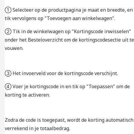
① Selecteer op de productpagina je maat en breedte, en
tik vervolgens op "Toevoegen aan winkelwagen".
② Tik in de winkelwagen op "Kortingscode inwisselen"
onder het Besteloverzicht om de kortingscodesectie uit te
vouwen.
③ Het invoerveld voor de kortingscode verschijnt.
④ Voer je kortingscode in en tik op "Toepassen" om de
korting te activeren.
Zodra de code is toegepast, wordt de korting automatisch
verrekend in je totaalbedrag.