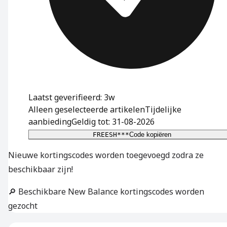
Laatst geverifieerd: 3w
Alleen geselecteerde artikelen
Tijdelijke
aanbieding
Geldig tot: 31-08-2026
FREESH***
Code kopiëren
Nieuwe kortingscodes worden toegevoegd zodra ze
beschikbaar zijn!
🔎 Beschikbare New Balance kortingscodes worden
gezocht