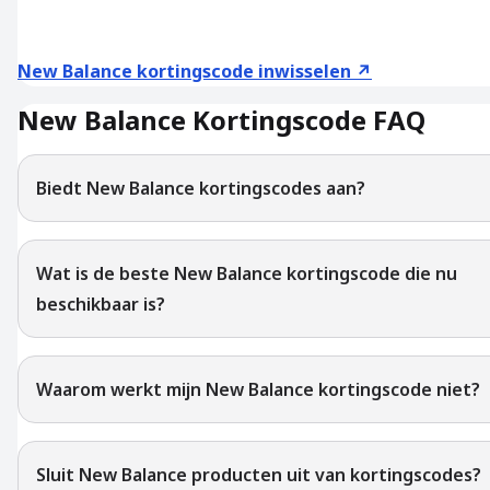
New Balance kortingscode inwisselen ↗
New Balance Kortingscode FAQ
Biedt New Balance kortingscodes aan?
Wat is de beste New Balance kortingscode die nu
beschikbaar is?
Waarom werkt mijn New Balance kortingscode niet?
Sluit New Balance producten uit van kortingscodes?