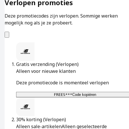
Verlopen promoties
Deze promotiecodes zijn verlopen. Sommige werken
mogelijk nog als je ze probeert.
Gratis verzending
(Verlopen)
Alleen voor nieuwe klanten
Deze promotiecode is momenteel verlopen
FREES***
Code kopiëren
30% korting
(Verlopen)
Alleen sale-artikelen
Alleen geselecteerde