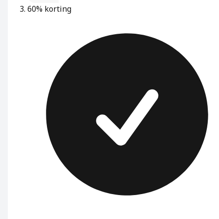
60% korting