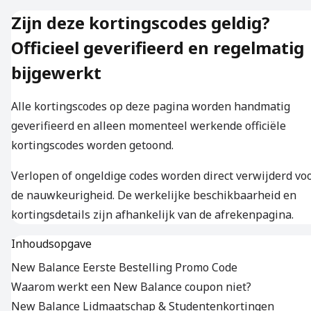
Zijn deze kortingscodes geldig?
Officieel geverifieerd en regelmatig
bijgewerkt
Alle kortingscodes op deze pagina worden handmatig
geverifieerd en alleen momenteel werkende officiële
kortingscodes worden getoond.
Verlopen of ongeldige codes worden direct verwijderd vo
de nauwkeurigheid. De werkelijke beschikbaarheid en
kortingsdetails zijn afhankelijk van de afrekenpagina.
Inhoudsopgave
New Balance Eerste Bestelling Promo Code
Waarom werkt een New Balance coupon niet?
New Balance Lidmaatschap & Studentenkortingen