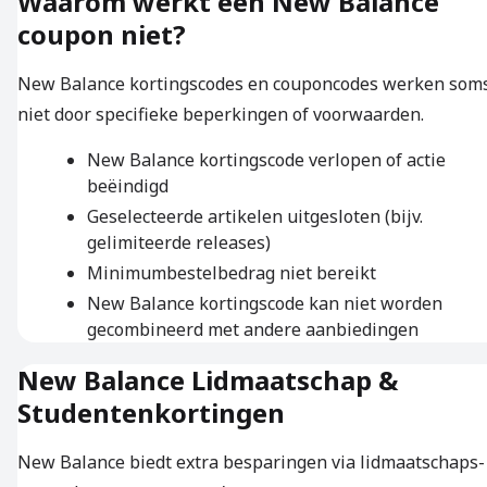
Waarom werkt een New Balance
coupon niet?
New Balance kortingscodes en couponcodes werken som
niet door specifieke beperkingen of voorwaarden.
New Balance kortingscode verlopen of actie
beëindigd
Geselecteerde artikelen uitgesloten (bijv.
gelimiteerde releases)
Minimumbestelbedrag niet bereikt
New Balance kortingscode kan niet worden
gecombineerd met andere aanbiedingen
New Balance Lidmaatschap &
Studentenkortingen
New Balance biedt extra besparingen via lidmaatschaps-