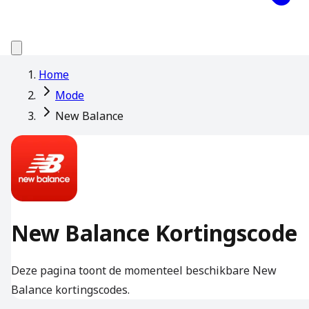
Home
Mode
New Balance
New Balance Kortingscode
Deze pagina toont de momenteel beschikbare New
Balance kortingscodes.