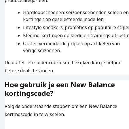
productcategorieën.
Hardloopschoenen: seizoensgebonden solden en
kortingen op geselecteerde modellen.
Lifestyle sneakers: promoties op populaire stijle
Kleding: kortingen op kledij en trainingsuitrustin
Outlet: verminderde prijzen op artikelen van
vorige seizoenen.
De outlet- en soldenrubrieken bekijken kan je helpen
betere deals te vinden.
Hoe gebruik je een New Balance
kortingscode?
Volg de onderstaande stappen om een New Balance
kortingscode in te wisselen.