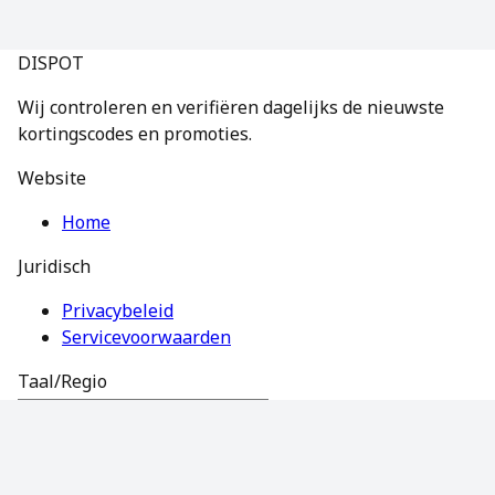
DISPOT
Wij controleren en verifiëren dagelijks de nieuwste
kortingscodes en promoties.
Website
Home
Juridisch
Privacybeleid
Servicevoorwaarden
Taal/Regio