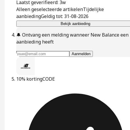
Laatst geverifieerd: 3w
Alleen geselecteerde artikelen
Tijdelijke
aanbieding
Geldig tot: 31-08-2026
Bekijk aanbieding
🔔
Ontvang een melding wanneer New Balance een
aanbieding heeft
Aanmelden
10% korting
CODE