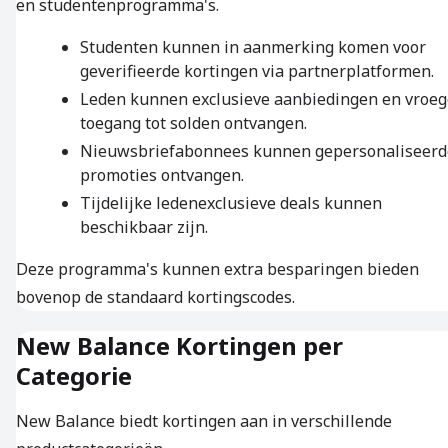
en studentenprogramma's.
Studenten kunnen in aanmerking komen voor
geverifieerde kortingen via partnerplatformen.
Leden kunnen exclusieve aanbiedingen en vroeg
toegang tot solden ontvangen.
Nieuwsbriefabonnees kunnen gepersonaliseerd
promoties ontvangen.
Tijdelijke ledenexclusieve deals kunnen
beschikbaar zijn.
Deze programma's kunnen extra besparingen bieden
bovenop de standaard kortingscodes.
New Balance Kortingen per
Categorie
New Balance biedt kortingen aan in verschillende