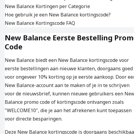
New Balance Kortingen per Categorie
Hoe gebruik je een New Balance kortingscode?
New Balance Kortingscode FAQ
New Balance Eerste Bestelling Pro
Code
New Balance biedt een New Balance kortingscode voor
eerste bestellingen aan nieuwe klanten, doorgaans goed
voor ongeveer 10% korting op je eerste aankoop. Door ee
New Balance-account aan te maken of je in te schrijven
voor de nieuwsbrief, kunnen nieuwe gebruikers een Ne
Balance promo code of kortingscode ontvangen zoals
"WELCOME10", die je aan het afrekenen kunt toepassen
voor directe besparingen.
Deze New Balance kortingscode is doorgaans beschikbaa