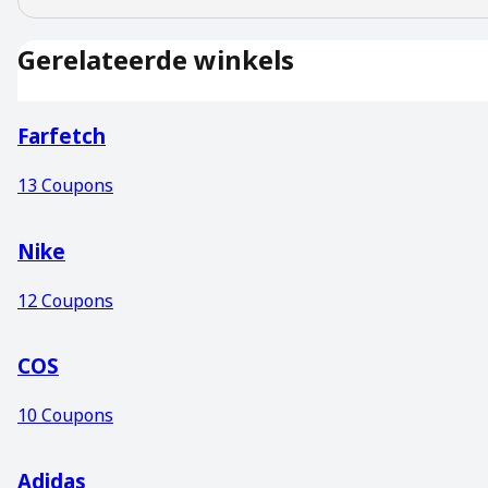
Gerelateerde winkels
Farfetch
13
Coupons
Nike
12
Coupons
COS
10
Coupons
Adidas