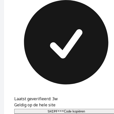
Laatst geverifieerd: 3w
Geldig op de hele site
SHIPF***
Code kopiëren