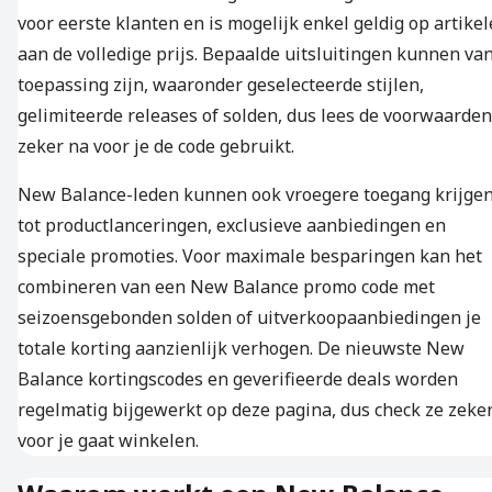
voor eerste klanten en is mogelijk enkel geldig op artike
aan de volledige prijs. Bepaalde uitsluitingen kunnen va
toepassing zijn, waaronder geselecteerde stijlen,
gelimiteerde releases of solden, dus lees de voorwaarden
zeker na voor je de code gebruikt.
New Balance-leden kunnen ook vroegere toegang krijge
tot productlanceringen, exclusieve aanbiedingen en
speciale promoties. Voor maximale besparingen kan het
combineren van een New Balance promo code met
seizoensgebonden solden of uitverkoopaanbiedingen je
totale korting aanzienlijk verhogen. De nieuwste New
Balance kortingscodes en geverifieerde deals worden
regelmatig bijgewerkt op deze pagina, dus check ze zeke
voor je gaat winkelen.