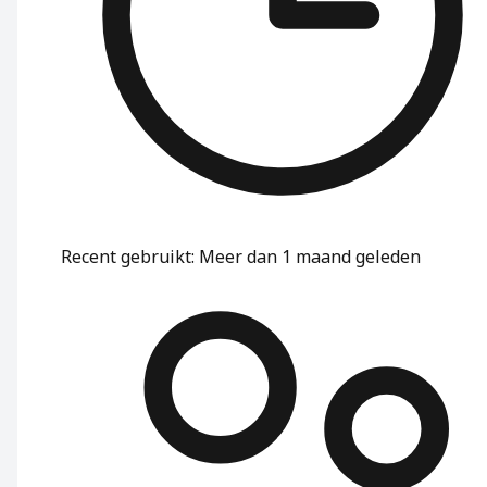
Recent gebruikt
:
Meer dan 1 maand geleden