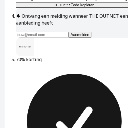
HITH***
Code kopiëren
🔔
Ontvang een melding wanneer THE OUTNET een
aanbieding heeft
Aanmelden
70% korting