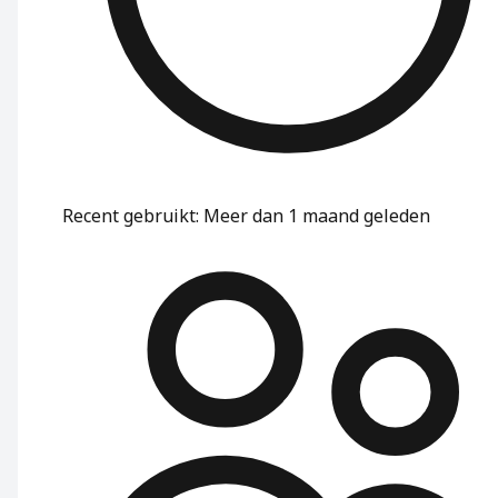
Recent gebruikt
:
Meer dan 1 maand geleden