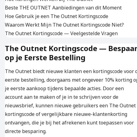
Beste THE OUTNET Aanbiedingen van dit Moment
Hoe Gebruik je een The Outnet Kortingscode
Waarom Werkt Mijn The Outnet Kortingscode Niet?
The Outnet Kortingscode — Veelgestelde Vragen
The Outnet Kortingscode — Bespaa
op je Eerste Bestelling
The Outnet biedt nieuwe klanten een kortingscode voor 
eerste bestelling, doorgaans met ongeveer 10% korting o
je eerste aankoop tijdens bepaalde acties. Door een
account aan te maken of je in te schrijven voor de
nieuwsbrief, kunnen nieuwe gebruikers een The Outnet
kortingscode of vergelijkbare nieuwe-klantenkorting
ontvangen, die je bij het afrekenen kunt toepassen voor
directe besparing.