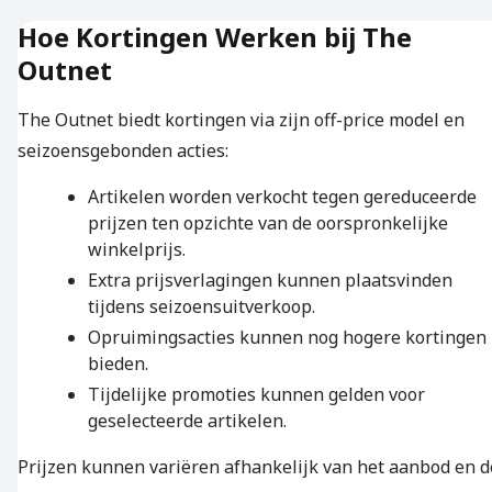
Hoe Kortingen Werken bij The
Outnet
The Outnet biedt kortingen via zijn off-price model en
seizoensgebonden acties:
Artikelen worden verkocht tegen gereduceerde
prijzen ten opzichte van de oorspronkelijke
winkelprijs.
Extra prijsverlagingen kunnen plaatsvinden
tijdens seizoensuitverkoop.
Opruimingsacties kunnen nog hogere kortingen
bieden.
Tijdelijke promoties kunnen gelden voor
geselecteerde artikelen.
Prijzen kunnen variëren afhankelijk van het aanbod en d