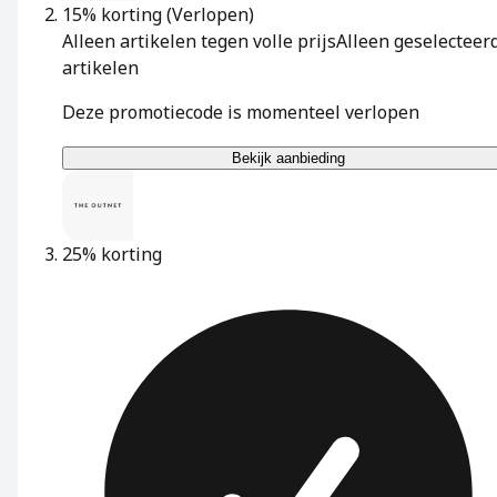
15% korting
(Verlopen)
Alleen artikelen tegen volle prijs
Alleen geselecteer
artikelen
Deze promotiecode is momenteel verlopen
Bekijk aanbieding
25% korting