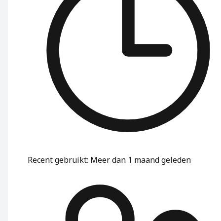
Recent gebruikt
:
Meer dan 1 maand geleden