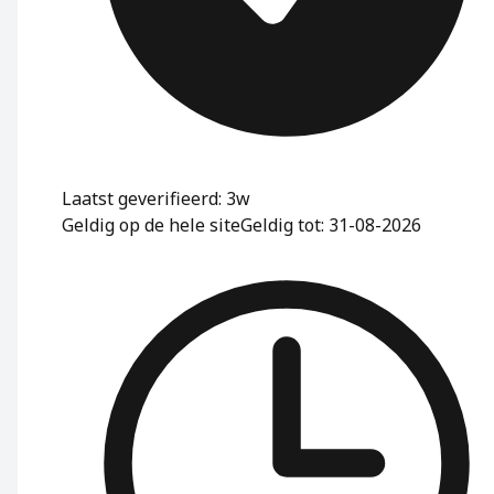
Laatst geverifieerd: 3w
Geldig op de hele site
Geldig tot: 31-08-2026