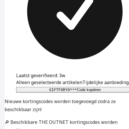
Laatst geverifieerd: 3w
Alleen geselecteerde artikelen
Tijdelijke aanbieding
GIFTFORYO***
Code kopiëren
Nieuwe kortingscodes worden toegevoegd zodra ze
beschikbaar zijn!
🔎 Beschikbare THE OUTNET kortingscodes worden