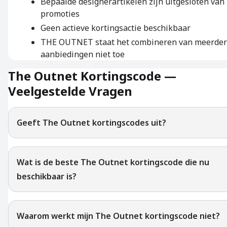
Bepaalde designerartikelen zijn uitgesloten van
promoties
Geen actieve kortingsactie beschikbaar
THE OUTNET staat het combineren van meerde
aanbiedingen niet toe
The Outnet Kortingscode —
Veelgestelde Vragen
Geeft The Outnet kortingscodes uit?
Wat is de beste The Outnet kortingscode die nu
beschikbaar is?
Waarom werkt mijn The Outnet kortingscode niet?