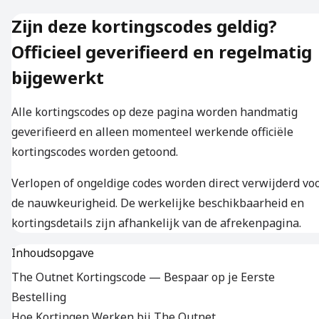
Zijn deze kortingscodes geldig?
Officieel geverifieerd en regelmatig
bijgewerkt
Alle kortingscodes op deze pagina worden handmatig
geverifieerd en alleen momenteel werkende officiële
kortingscodes worden getoond.
Verlopen of ongeldige codes worden direct verwijderd vo
de nauwkeurigheid. De werkelijke beschikbaarheid en
kortingsdetails zijn afhankelijk van de afrekenpagina.
Inhoudsopgave
The Outnet Kortingscode — Bespaar op je Eerste
Bestelling
Hoe Kortingen Werken bij The Outnet