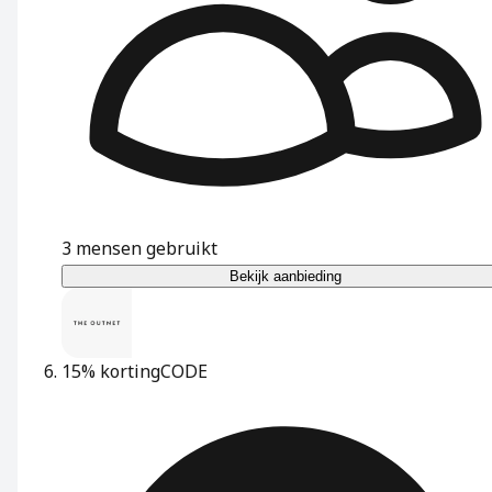
3
mensen gebruikt
Bekijk aanbieding
15% korting
CODE