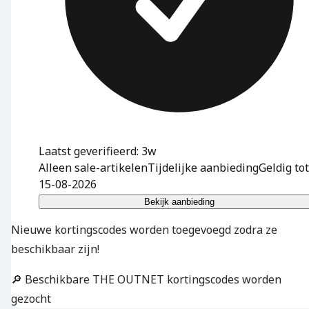
Laatst geverifieerd: 3w
Alleen sale-artikelen
Tijdelijke aanbieding
Geldig tot
15-08-2026
Bekijk aanbieding
Nieuwe kortingscodes worden toegevoegd zodra ze
beschikbaar zijn!
🔎 Beschikbare THE OUTNET kortingscodes worden
gezocht