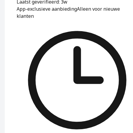
Laatst geverifieerd: 3w
App-exclusieve aanbieding
Alleen voor nieuwe
klanten