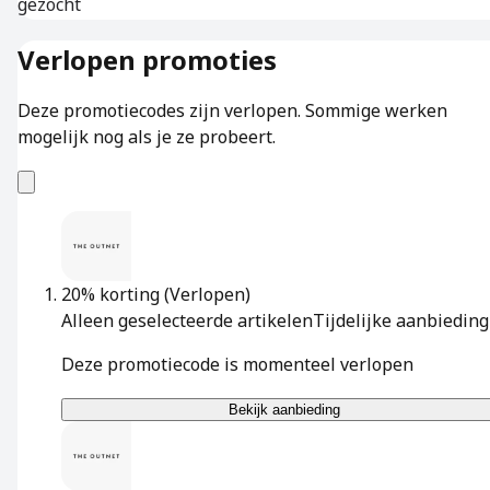
gezocht
Verlopen promoties
Deze promotiecodes zijn verlopen. Sommige werken
mogelijk nog als je ze probeert.
20% korting
(Verlopen)
Alleen geselecteerde artikelen
Tijdelijke aanbieding
Deze promotiecode is momenteel verlopen
Bekijk aanbieding