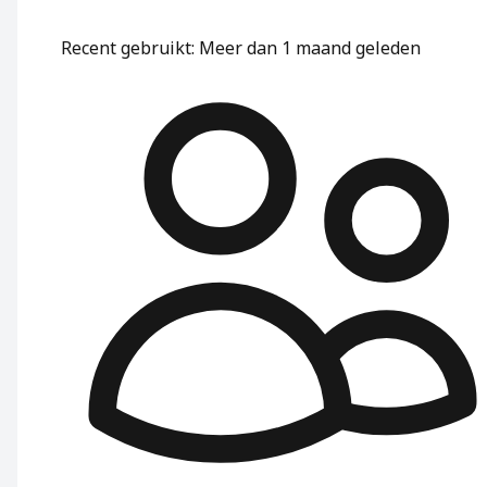
Recent gebruikt
:
Meer dan 1 maand geleden