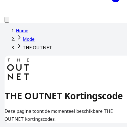
Home
Mode
THE OUTNET
THE OUTNET Kortingscode
Deze pagina toont de momenteel beschikbare THE
OUTNET kortingscodes.