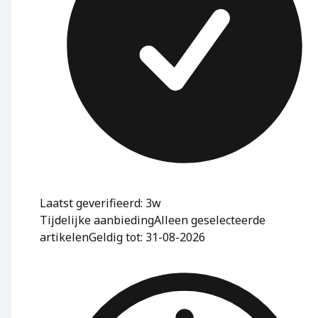
Laatst geverifieerd: 3w
Tijdelijke aanbieding
Alleen geselecteerde
artikelen
Geldig tot: 31-08-2026