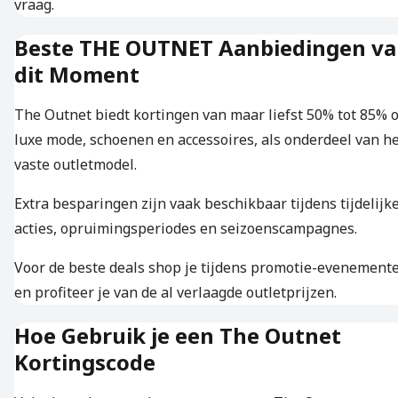
vraag.
Beste THE OUTNET Aanbiedingen v
dit Moment
The Outnet biedt kortingen van maar liefst 50% tot 85% 
luxe mode, schoenen en accessoires, als onderdeel van h
vaste outletmodel.
Extra besparingen zijn vaak beschikbaar tijdens tijdelijk
acties, opruimingsperiodes en seizoenscampagnes.
Voor de beste deals shop je tijdens promotie-evenement
en profiteer je van de al verlaagde outletprijzen.
Hoe Gebruik je een The Outnet
Kortingscode