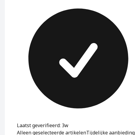
Laatst geverifieerd: 3w
Alleen geselecteerde artikelen
Tijdelijke aanbieding