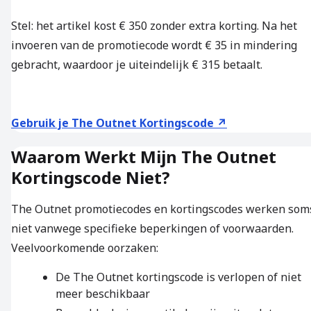
Stel: het artikel kost € 350 zonder extra korting. Na het
invoeren van de promotiecode wordt € 35 in mindering
gebracht, waardoor je uiteindelijk € 315 betaalt.
Gebruik je The Outnet Kortingscode ↗
Waarom Werkt Mijn The Outnet
Kortingscode Niet?
The Outnet promotiecodes en kortingscodes werken som
niet vanwege specifieke beperkingen of voorwaarden.
Veelvoorkomende oorzaken:
De The Outnet kortingscode is verlopen of niet
meer beschikbaar