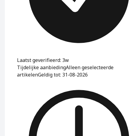
Laatst geverifieerd: 3w
Tijdelijke aanbieding
Alleen geselecteerde
artikelen
Geldig tot: 31-08-2026