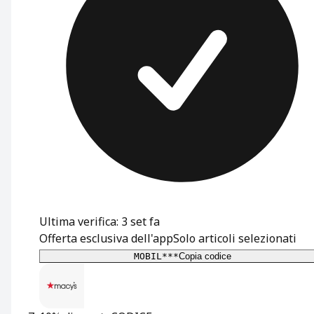
Ultima verifica: 3 set fa
Offerta esclusiva dell'app
Solo articoli selezionati
MOBIL***
Copia codice