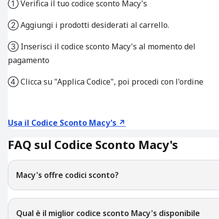
① Verifica il tuo codice sconto Macy's
② Aggiungi i prodotti desiderati al carrello.
③ Inserisci il codice sconto Macy's al momento del
pagamento
④ Clicca su "Applica Codice", poi procedi con l'ordine
Usa il Codice Sconto Macy's ↗
FAQ sul Codice Sconto Macy's
Macy's offre codici sconto?
Qual è il miglior codice sconto Macy's disponibile