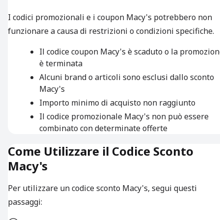
I codici promozionali e i coupon Macy's potrebbero non
funzionare a causa di restrizioni o condizioni specifiche.
Il codice coupon Macy's è scaduto o la promozio
è terminata
Alcuni brand o articoli sono esclusi dallo sconto
Macy's
Importo minimo di acquisto non raggiunto
Il codice promozionale Macy's non può essere
combinato con determinate offerte
Come Utilizzare il Codice Sconto
Macy's
Per utilizzare un codice sconto Macy's, segui questi
passaggi: