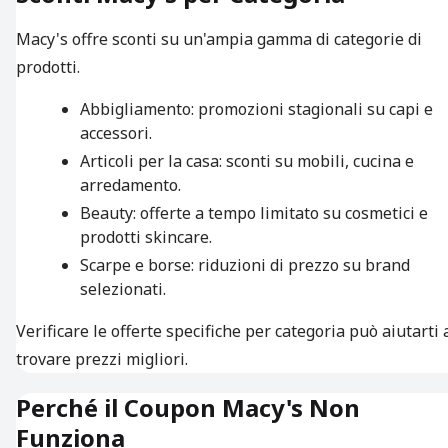
Macy's offre sconti su un'ampia gamma di categorie di
prodotti.
Abbigliamento: promozioni stagionali su capi e
accessori.
Articoli per la casa: sconti su mobili, cucina e
arredamento.
Beauty: offerte a tempo limitato su cosmetici e
prodotti skincare.
Scarpe e borse: riduzioni di prezzo su brand
selezionati.
Verificare le offerte specifiche per categoria può aiutarti 
trovare prezzi migliori.
Perché il Coupon Macy's Non
Funziona