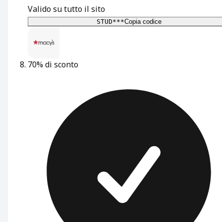
Valido su tutto il sito
STUD***
Copia codice
70% di sconto