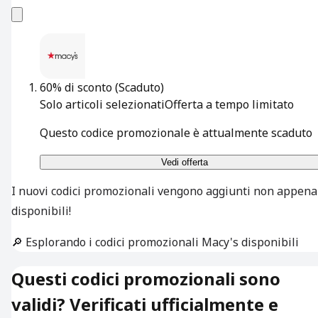
60% di sconto
(Scaduto)
Solo articoli selezionati
Offerta a tempo limitato
Questo codice promozionale è attualmente scaduto
Vedi offerta
I nuovi codici promozionali vengono aggiunti non appena
disponibili!
🔎 Esplorando i codici promozionali Macy's disponibili
Questi codici promozionali sono
validi? Verificati ufficialmente e