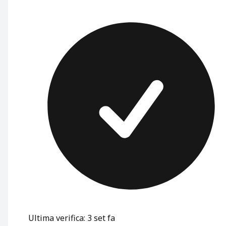
Ultima verifica: 3 set fa