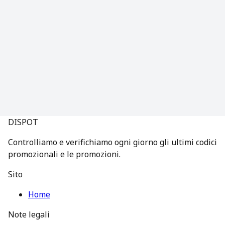
DISPOT
Controlliamo e verifichiamo ogni giorno gli ultimi codici
promozionali e le promozioni.
Sito
Home
Note legali