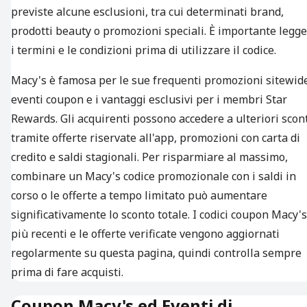
previste alcune esclusioni, tra cui determinati brand,
prodotti beauty o promozioni speciali. È importante legg
i termini e le condizioni prima di utilizzare il codice.
Macy's è famosa per le sue frequenti promozioni sitewid
eventi coupon e i vantaggi esclusivi per i membri Star
Rewards. Gli acquirenti possono accedere a ulteriori scon
tramite offerte riservate all'app, promozioni con carta di
credito e saldi stagionali. Per risparmiare al massimo,
combinare un Macy's codice promozionale con i saldi in
corso o le offerte a tempo limitato può aumentare
significativamente lo sconto totale. I codici coupon Macy's
più recenti e le offerte verificate vengono aggiornati
regolarmente su questa pagina, quindi controlla sempre
prima di fare acquisti.
Coupon Macy's ed Eventi di