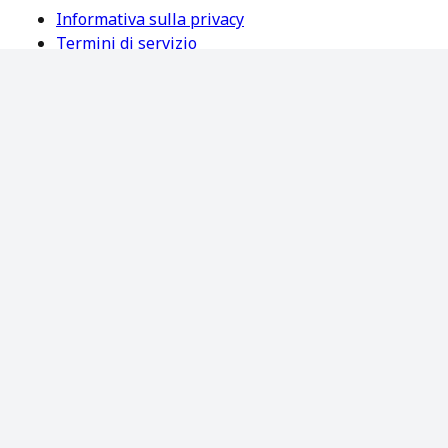
Informativa sulla privacy
Termini di servizio
Lingua/Regione