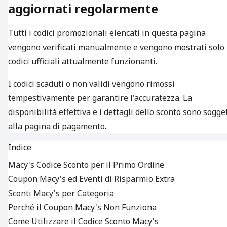
aggiornati regolarmente
Tutti i codici promozionali elencati in questa pagina
vengono verificati manualmente e vengono mostrati solo 
codici ufficiali attualmente funzionanti.
I codici scaduti o non validi vengono rimossi
tempestivamente per garantire l'accuratezza. La
disponibilità effettiva e i dettagli dello sconto sono sogget
alla pagina di pagamento.
Indice
Macy's Codice Sconto per il Primo Ordine
Coupon Macy's ed Eventi di Risparmio Extra
Sconti Macy's per Categoria
Perché il Coupon Macy's Non Funziona
Come Utilizzare il Codice Sconto Macy's