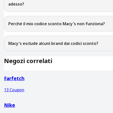
adesso?
Perché il mio codice sconto Macy's non funziona?
Macy's esclude alcuni brand dai codici sconto?
Negozi correlati
Farfetch
13
Coupon
Nike