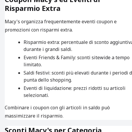
Risparmio Extra
Macy's organizza frequentemente eventi coupon e
promozioni con risparmi extra.
Risparmio extra: percentuale di sconto aggiuntiv
durante i grandi saldi.
Eventi Friends & Family: sconti sitewide a tempo
limitato.
Saldi festivi: sconti più elevati durante i periodi d
punta dello shopping.
Eventi di liquidazione: prezzi ridotti su articoli
selezionati.
Combinare i coupon con gli articoli in saldo può
massimizzare il risparmio.
Sconti Macy's per Categoria