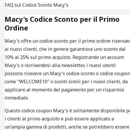
FAQ sul Codice Sconto Macy's
Macy's Codice Sconto per il Primo
Ordine
Macy's offre un codice sconto per il primo ordine riservat
ai nuovi clienti, che in genere garantisce uno sconto dal
10% al 25% sul primo acquisto. Registrando un account
Macy's o iscrivendosi alla newsletter, i nuovi utenti
possono ricevere un Macy's codice sconto o codice coupo
come "WELCOME10" o sconti simili per i nuovi clienti, da
applicare al momento del pagamento per un risparmio
immediato.
Questo codice coupon Macy's è solitamente disponibile p
i clienti al primo acquisto e può essere applicato a
un'ampia gamma di prodotti, anche se potrebbero essere