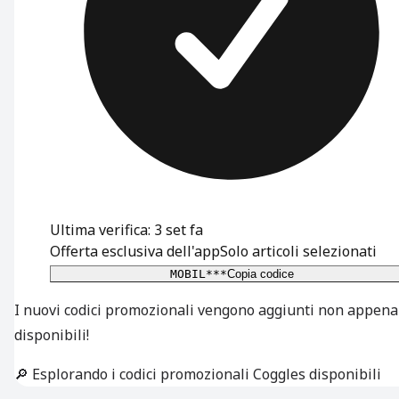
Ultima verifica: 3 set fa
Offerta esclusiva dell'app
Solo articoli selezionati
MOBIL***
Copia codice
I nuovi codici promozionali vengono aggiunti non appena
disponibili!
🔎 Esplorando i codici promozionali Coggles disponibili