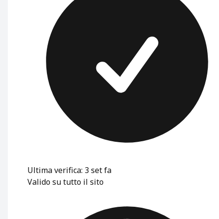
Ultima verifica: 3 set fa
Valido su tutto il sito