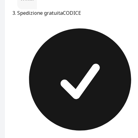
Spedizione gratuita
CODICE