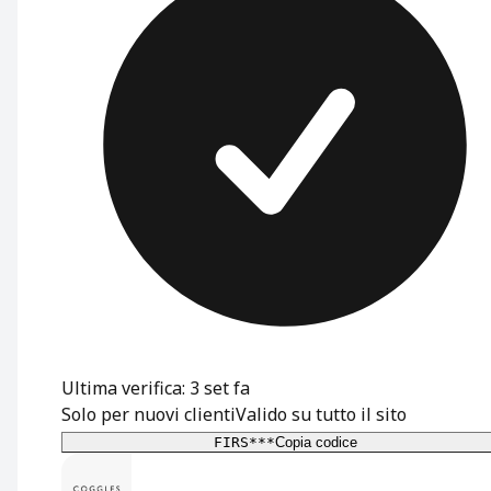
Ultima verifica: 3 set fa
Solo per nuovi clienti
Valido su tutto il sito
FIRS***
Copia codice