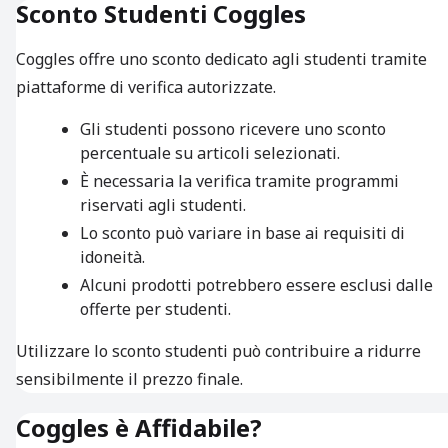
Sconto Studenti Coggles
Coggles offre uno sconto dedicato agli studenti tramite
piattaforme di verifica autorizzate.
Gli studenti possono ricevere uno sconto
percentuale su articoli selezionati.
È necessaria la verifica tramite programmi
riservati agli studenti.
Lo sconto può variare in base ai requisiti di
idoneità.
Alcuni prodotti potrebbero essere esclusi dalle
offerte per studenti.
Utilizzare lo sconto studenti può contribuire a ridurre
sensibilmente il prezzo finale.
Coggles è Affidabile?