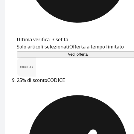
Ultima verifica: 3 set fa
Solo articoli selezionati
Offerta a tempo limitato
Vedi offerta
25% di sconto
CODICE