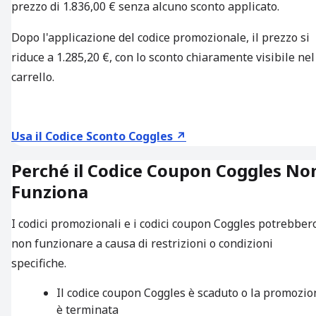
prezzo di 1.836,00 € senza alcuno sconto applicato.
Dopo l'applicazione del codice promozionale, il prezzo si
riduce a 1.285,20 €, con lo sconto chiaramente visibile nel
carrello.
Usa il Codice Sconto Coggles ↗
Perché il Codice Coupon Coggles No
Funziona
I codici promozionali e i codici coupon Coggles potrebber
non funzionare a causa di restrizioni o condizioni
specifiche.
Il codice coupon Coggles è scaduto o la promozio
è terminata