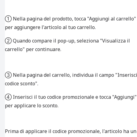
① Nella pagina del prodotto, tocca "Aggiungi al carrello"
per aggiungere l'articolo al tuo carrello.
② Quando compare il pop-up, seleziona "Visualizza il
carrello" per continuare.
③ Nella pagina del carrello, individua il campo "Inserisc
codice sconto".
④ Inserisci il tuo codice promozionale e tocca "Aggiungi"
per applicare lo sconto.
Prima di applicare il codice promozionale, l'articolo ha un