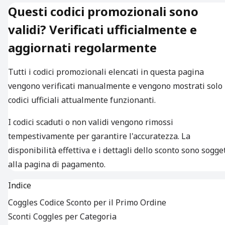
Questi codici promozionali sono
validi? Verificati ufficialmente e
aggiornati regolarmente
Tutti i codici promozionali elencati in questa pagina
vengono verificati manualmente e vengono mostrati solo 
codici ufficiali attualmente funzionanti.
I codici scaduti o non validi vengono rimossi
tempestivamente per garantire l'accuratezza. La
disponibilità effettiva e i dettagli dello sconto sono sogget
alla pagina di pagamento.
Indice
Coggles Codice Sconto per il Primo Ordine
Sconti Coggles per Categoria