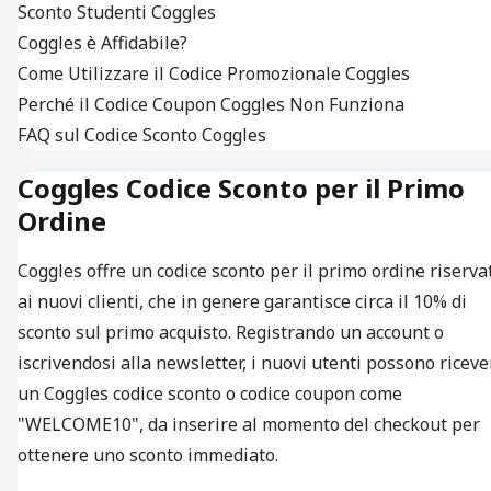
Sconto Studenti Coggles
Coggles è Affidabile?
Come Utilizzare il Codice Promozionale Coggles
Perché il Codice Coupon Coggles Non Funziona
FAQ sul Codice Sconto Coggles
Coggles Codice Sconto per il Primo
Ordine
Coggles offre un codice sconto per il primo ordine riserva
ai nuovi clienti, che in genere garantisce circa il 10% di
sconto sul primo acquisto. Registrando un account o
iscrivendosi alla newsletter, i nuovi utenti possono riceve
un Coggles codice sconto o codice coupon come
"WELCOME10", da inserire al momento del checkout per
ottenere uno sconto immediato.