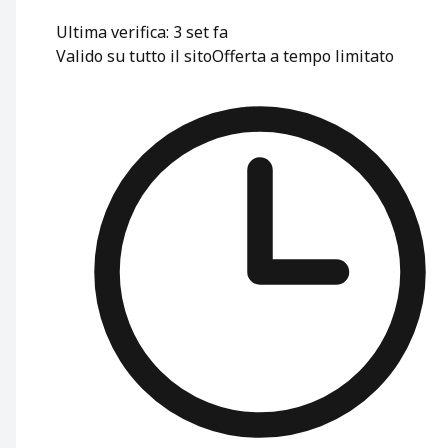
Ultima verifica: 3 set fa
Valido su tutto il sito
Offerta a tempo limitato