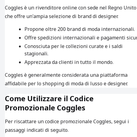
Coggles è un rivenditore online con sede nel Regno Unito
che offre un'ampia selezione di brand di designer.
Propone oltre 200 brand di moda internazionali.
Offre spedizioni internazionali e pagamenti sicur
Conosciuta per le collezioni curate e i saldi
stagionali.
Apprezzata da clienti in tutto il mondo.
Coggles è generalmente considerata una piattaforma
affidabile per lo shopping di moda di lusso e designer.
Come Utilizzare il Codice
Promozionale Coggles
Per riscattare un codice promozionale Coggles, segui i
passaggi indicati di seguito.