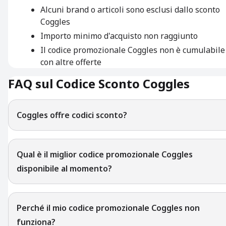
Alcuni brand o articoli sono esclusi dallo sconto
Coggles
Importo minimo d'acquisto non raggiunto
Il codice promozionale Coggles non è cumulabile
con altre offerte
FAQ sul Codice Sconto Coggles
Coggles offre codici sconto?
Qual è il miglior codice promozionale Coggles
disponibile al momento?
Perché il mio codice promozionale Coggles non
funziona?