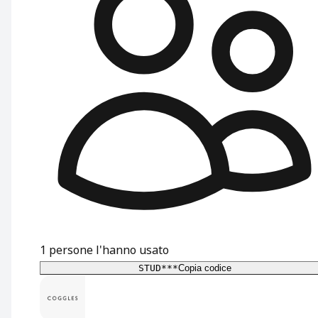
1
persone l'hanno usato
STUD***
Copia codice