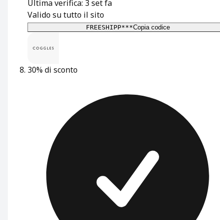
Ultima verifica: 3 set fa
Valido su tutto il sito
FREESHIPP***
Copia codice
30% di sconto