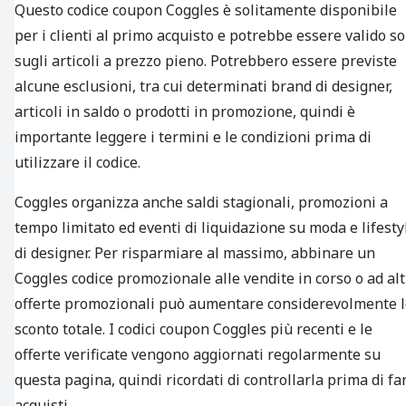
Questo codice coupon Coggles è solitamente disponibile
per i clienti al primo acquisto e potrebbe essere valido so
sugli articoli a prezzo pieno. Potrebbero essere previste
alcune esclusioni, tra cui determinati brand di designer,
articoli in saldo o prodotti in promozione, quindi è
importante leggere i termini e le condizioni prima di
utilizzare il codice.
Coggles organizza anche saldi stagionali, promozioni a
tempo limitato ed eventi di liquidazione su moda e lifesty
di designer. Per risparmiare al massimo, abbinare un
Coggles codice promozionale alle vendite in corso o ad al
offerte promozionali può aumentare considerevolmente l
sconto totale. I codici coupon Coggles più recenti e le
offerte verificate vengono aggiornati regolarmente su
questa pagina, quindi ricordati di controllarla prima di fa
acquisti.