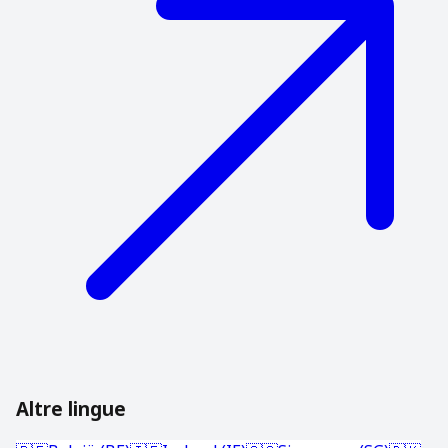
Altre lingue