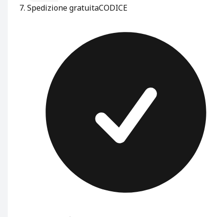
Spedizione gratuita
CODICE