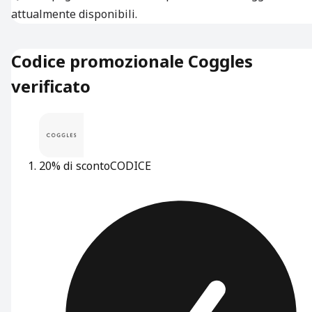
attualmente disponibili.
Codice promozionale Coggles
verificato
20% di sconto
CODICE