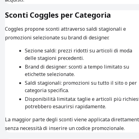
Sconti Coggles per Categoria
Coggles propone sconti attraverso saldi stagionali e
promozioni selezionate su brand di designer.
Sezione saldi: prezzi ridotti su articoli di moda
delle stagioni precedenti.
Brand di designer: sconti a tempo limitato su
etichette selezionate.
Saldi stagionali: promozioni su tutto il sito o per
categoria specifica.
Disponibilità limitata: taglie e articoli più richies
potrebbero esaurirsi rapidamente.
La maggior parte degli sconti viene applicata direttamen
senza necessità di inserire un codice promozionale.