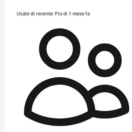
Usato di recente
:
Più di 1 mese fa