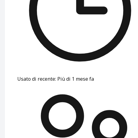
Usato di recente
:
Più di 1 mese fa