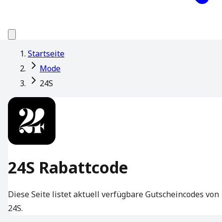
Startseite
Mode
24S
24S Rabattcode
Diese Seite listet aktuell verfügbare Gutscheincodes von
24S.