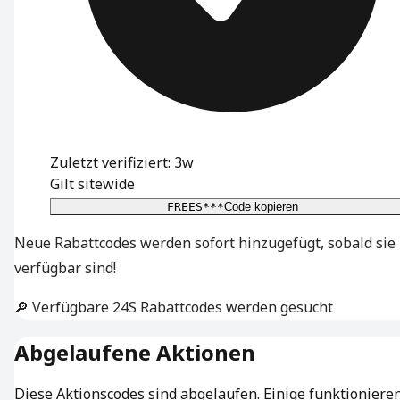
Zuletzt verifiziert: 3w
Gilt sitewide
FREES***
Code kopieren
Neue Rabattcodes werden sofort hinzugefügt, sobald sie
verfügbar sind!
🔎 Verfügbare 24S Rabattcodes werden gesucht
Abgelaufene Aktionen
Diese Aktionscodes sind abgelaufen. Einige funktioniere