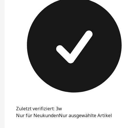
Zuletzt verifiziert: 3w
Nur für Neukunden
Nur ausgewählte Artikel