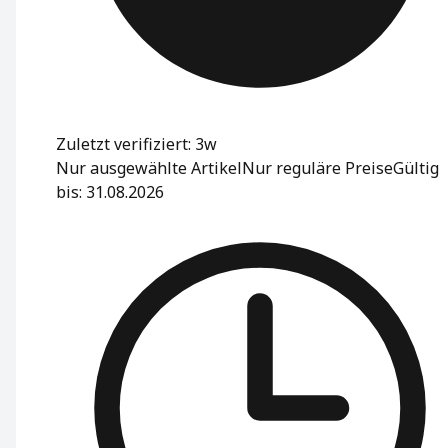
Zuletzt verifiziert: 3w
Nur ausgewählte Artikel
Nur reguläre Preise
Gültig
bis: 31.08.2026