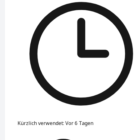
Kürzlich verwendet
:
Vor 6 Tagen