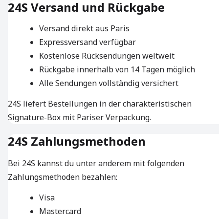
24S Versand und Rückgabe
Versand direkt aus Paris
Expressversand verfügbar
Kostenlose Rücksendungen weltweit
Rückgabe innerhalb von 14 Tagen möglich
Alle Sendungen vollständig versichert
24S liefert Bestellungen in der charakteristischen
Signature-Box mit Pariser Verpackung.
24S Zahlungsmethoden
Bei 24S kannst du unter anderem mit folgenden
Zahlungsmethoden bezahlen:
Visa
Mastercard