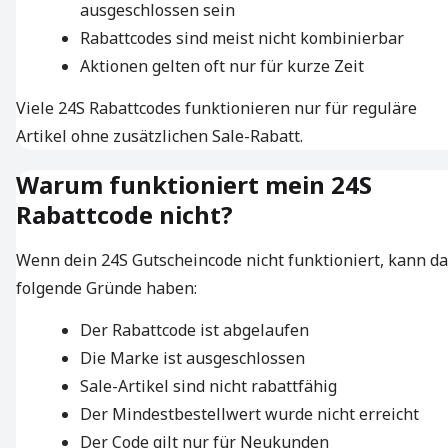
ausgeschlossen sein
Rabattcodes sind meist nicht kombinierbar
Aktionen gelten oft nur für kurze Zeit
Viele 24S Rabattcodes funktionieren nur für reguläre
Artikel ohne zusätzlichen Sale-Rabatt.
Warum funktioniert mein 24S
Rabattcode nicht?
Wenn dein 24S Gutscheincode nicht funktioniert, kann d
folgende Gründe haben:
Der Rabattcode ist abgelaufen
Die Marke ist ausgeschlossen
Sale-Artikel sind nicht rabattfähig
Der Mindestbestellwert wurde nicht erreicht
Der Code gilt nur für Neukunden