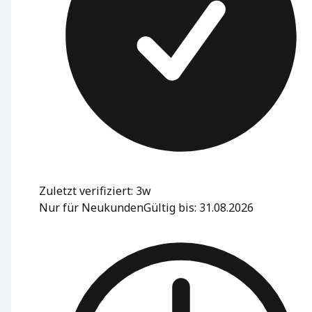
Zuletzt verifiziert: 3w
Nur für Neukunden
Gültig bis: 31.08.2026