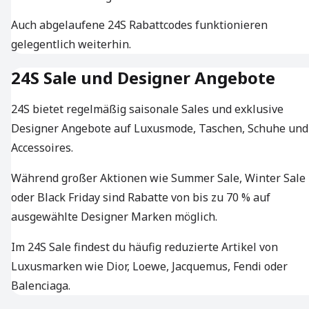
Auch abgelaufene 24S Rabattcodes funktionieren
gelegentlich weiterhin.
24S Sale und Designer Angebote
24S bietet regelmäßig saisonale Sales und exklusive
Designer Angebote auf Luxusmode, Taschen, Schuhe und
Accessoires.
Während großer Aktionen wie Summer Sale, Winter Sale
oder Black Friday sind Rabatte von bis zu 70 % auf
ausgewählte Designer Marken möglich.
Im 24S Sale findest du häufig reduzierte Artikel von
Luxusmarken wie Dior, Loewe, Jacquemus, Fendi oder
Balenciaga.