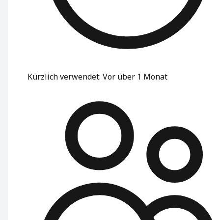
Kürzlich verwendet
:
Vor über 1 Monat