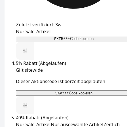
Zuletzt verifiziert: 3w
Nur Sale-Artikel
EXTR***
Code kopieren
5% Rabatt
(Abgelaufen)
Gilt sitewide
Dieser Aktionscode ist derzeit abgelaufen
SAV***
Code kopieren
40% Rabatt
(Abgelaufen)
Nur Sale-Artikel
Nur ausgewählte Artikel
Zeitlich