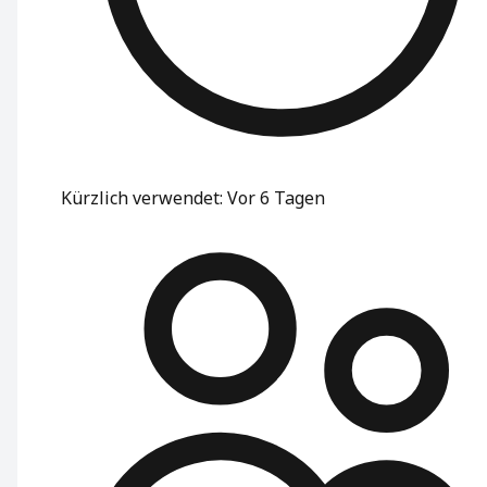
Kürzlich verwendet
:
Vor 6 Tagen