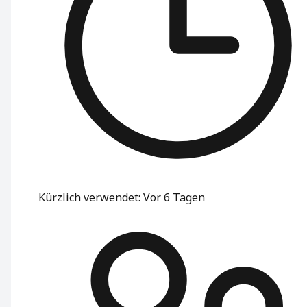
Kürzlich verwendet
:
Vor 6 Tagen