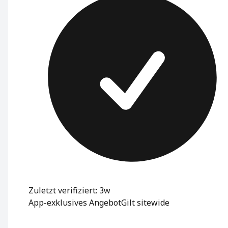
Zuletzt verifiziert: 3w
App-exklusives Angebot
Gilt sitewide