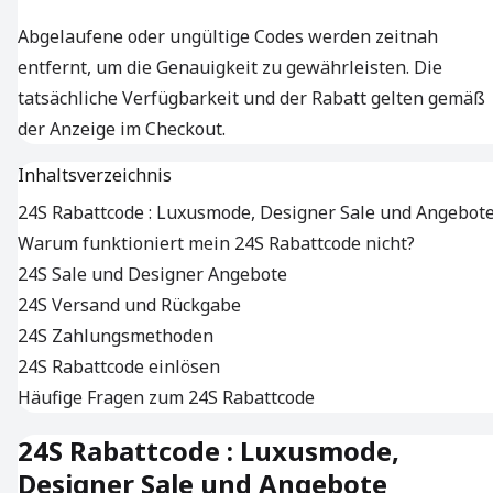
Abgelaufene oder ungültige Codes werden zeitnah
entfernt, um die Genauigkeit zu gewährleisten. Die
tatsächliche Verfügbarkeit und der Rabatt gelten gemäß
der Anzeige im Checkout.
Inhaltsverzeichnis
24S Rabattcode : Luxusmode, Designer Sale und Angebot
Warum funktioniert mein 24S Rabattcode nicht?
24S Sale und Designer Angebote
24S Versand und Rückgabe
24S Zahlungsmethoden
24S Rabattcode einlösen
Häufige Fragen zum 24S Rabattcode
24S Rabattcode : Luxusmode,
Designer Sale und Angebote