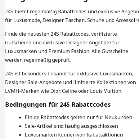
24S bietet regelmäßig Rabattcodes und exklusive Angebo
für Luxusmode, Designer Taschen, Schuhe und Accessoire
Finde die neuesten 24S Rabattcodes, verifizierte
Gutscheine und exklusive Designer Angebote für
Luxusmarken und Premium Fashion. Alle Gutscheine
werden regelmäßig geprüft.
24S ist besonders bekannt für exklusive Luxusmarken,
Designer Sale-Angebote und limitierte Kollektionen von
LVMH-Marken wie Dior, Celine oder Louis Vuitton.
Bedingungen für 24S Rabattcodes
Einige Rabattcodes gelten nur für Neukunden
Sale-Artikel sind häufig ausgeschlossen
Luxusmarken können von Rabattaktionen