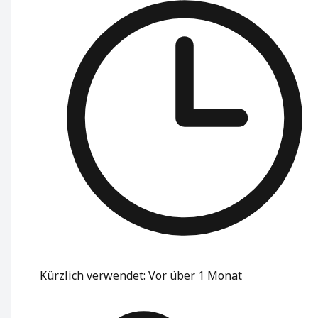
Kürzlich verwendet
:
Vor über 1 Monat