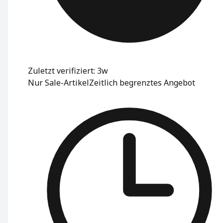
Zuletzt verifiziert: 3w
Nur Sale-Artikel
Zeitlich begrenztes Angebot