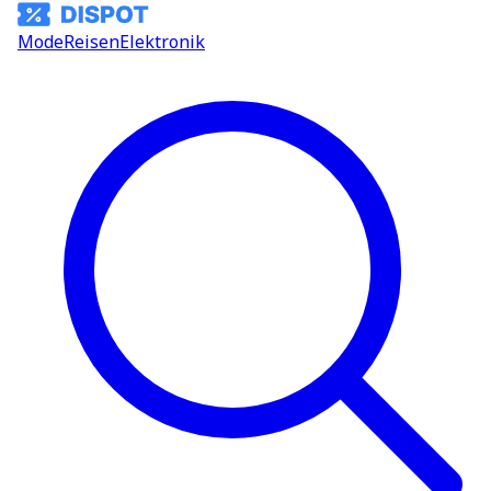
Mode
Reisen
Elektronik