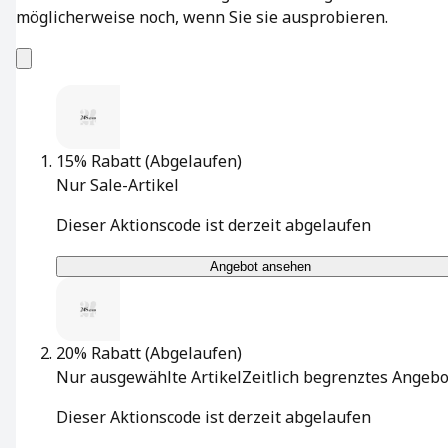
möglicherweise noch, wenn Sie sie ausprobieren.
15% Rabatt
(Abgelaufen)
Nur Sale-Artikel
Dieser Aktionscode ist derzeit abgelaufen
Angebot ansehen
20% Rabatt
(Abgelaufen)
Nur ausgewählte Artikel
Zeitlich begrenztes Angebo
Dieser Aktionscode ist derzeit abgelaufen