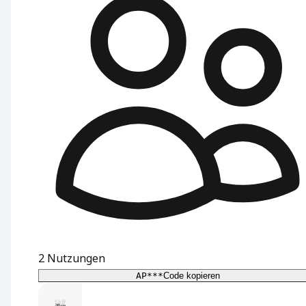
2
Nutzungen
AP***
Code kopieren