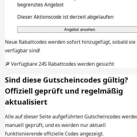
begrenztes Angebot
Dieser Aktionscode ist derzeit abgelaufen
Angebot ansehen
Neue Rabattcodes werden sofort hinzugefügt, sobald sie
verfügbar sind!
🔎 Verfügbare 24S Rabattcodes werden gesucht
Sind diese Gutscheincodes gültig?
Offiziell geprüft und regelmäßig
aktualisiert
Alle auf dieser Seite aufgeführten Gutscheincodes werde
manuell geprüft, und es werden nur aktuell
funktionierende offizielle Codes angezeigt.