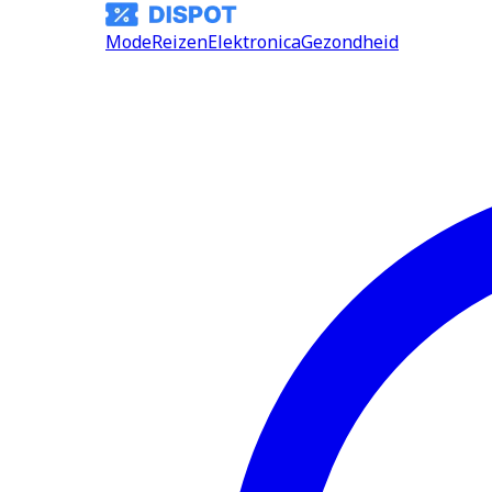
Mode
Reizen
Elektronica
Gezondheid