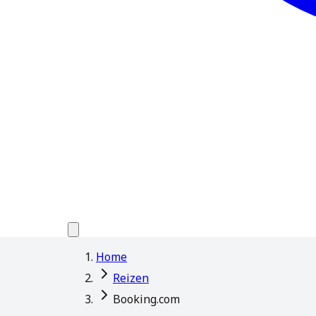
Home
Reizen
Booking.com