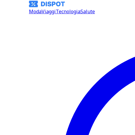
Moda
Viaggi
Tecnologia
Salute