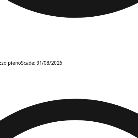
ezzo pieno
Scade: 31/08/2026