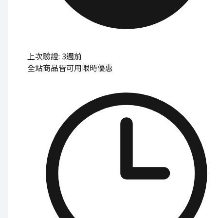
上次驗證: 3週前
全站商品皆可用
限時優惠