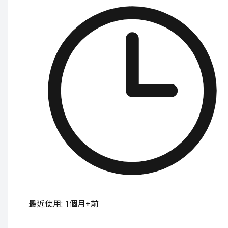
最近使用
:
1個月+前