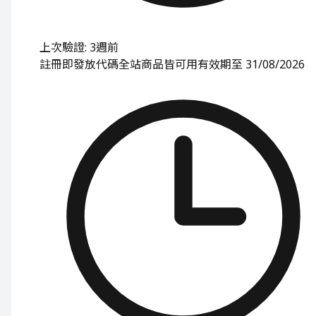
上次驗證: 3週前
註冊即發放代碼
全站商品皆可用
有效期至 31/08/2026