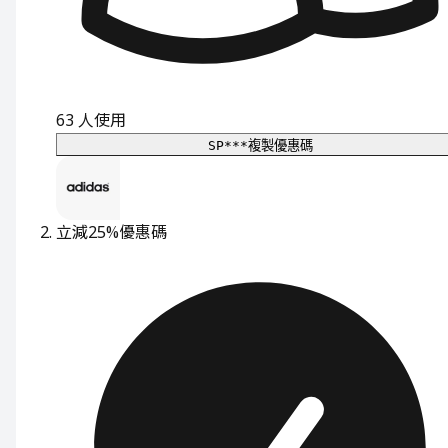
63
人使用
SP***
複製優惠碼
立減25%
優惠碼