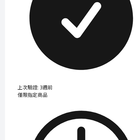
上次驗證: 3週前
僅限指定商品