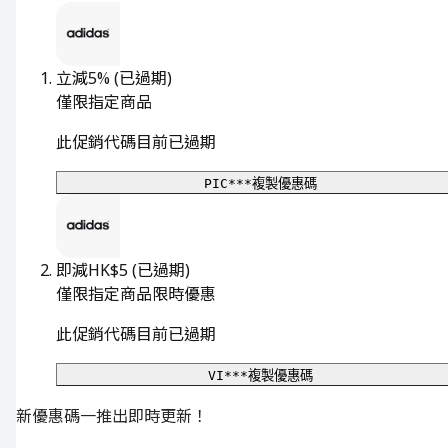
立減5%
(已過期)
僅限指定商品
此促銷代碼目前已過期
PIC***
複製優惠碼
即減HK$5
(已過期)
僅限指定商品
限時優惠
此促銷代碼目前已過期
VI***
複製優惠碼
新優惠碼一推出即時更新！