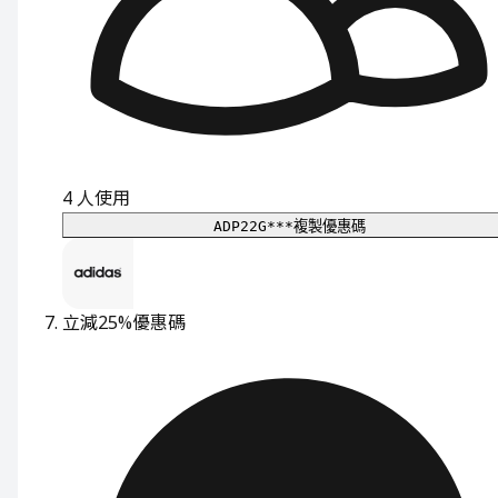
4
人使用
ADP22G***
複製優惠碼
立減25%
優惠碼