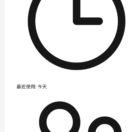
最近使用
:
今天