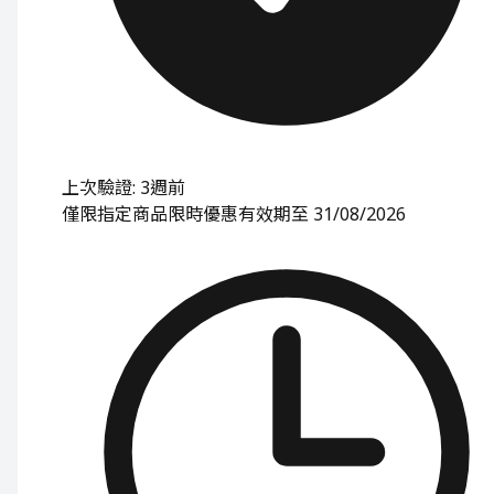
上次驗證: 3週前
僅限指定商品
限時優惠
有效期至 31/08/2026