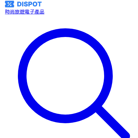
時尚
旅遊
電子產品