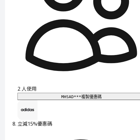
2
人使用
MHSAD***
複製優惠碼
立減15%
優惠碼