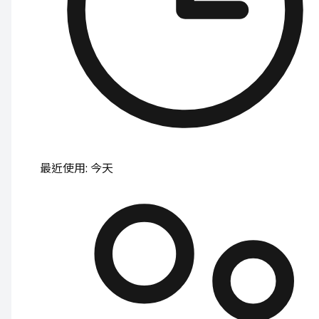
最近使用
:
今天