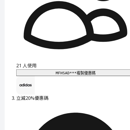
21
人使用
MFHSAD***
複製優惠碼
立減20%
優惠碼