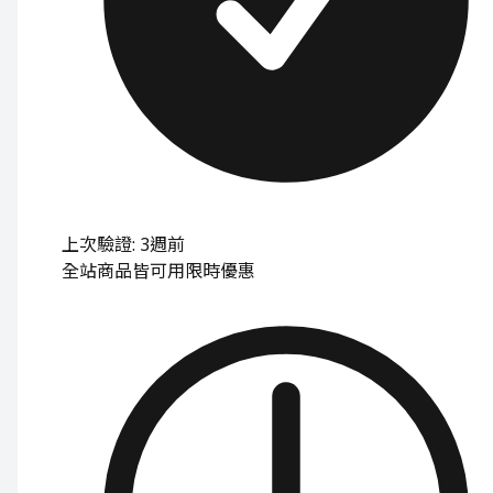
上次驗證: 3週前
全站商品皆可用
限時優惠