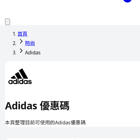
首頁
時尚
Adidas
Adidas 優惠碼
本頁整理目前可使用的Adidas優惠碼