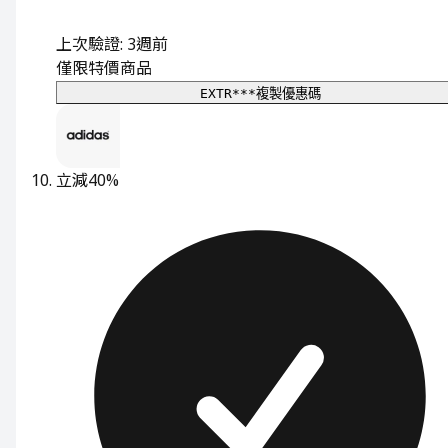
上次驗證: 3週前
僅限特價商品
EXTR***
複製優惠碼
立減40%