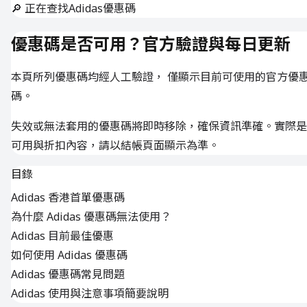
🔎 正在查找Adidas優惠碼
優惠碼是否可用？官方驗證與每日更新
本頁所列優惠碼均經人工驗證， 僅顯示目前可使用的官方優
碼。
失效或無法套用的優惠碼將即時移除，確保資訊準確。實際是
可用與折扣內容，請以結帳頁面顯示為準。
目錄
Adidas 香港首單優惠碼
為什麼 Adidas 優惠碼無法使用？
Adidas 目前最佳優惠
如何使用 Adidas 優惠碼
Adidas 優惠碼常見問題
Adidas 使用與注意事項簡要說明