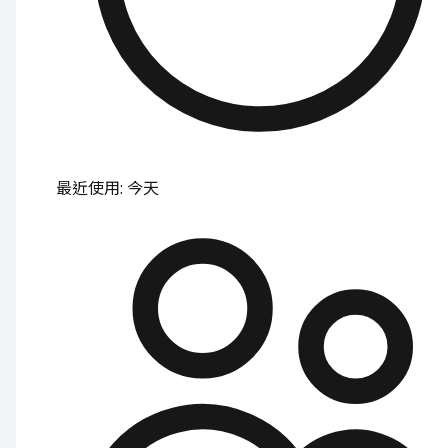
最近使用
:
今天