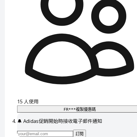
15
人使用
FR***
複製優惠碼
🔔
Adidas促銷開始時接收電子郵件通知
訂閱