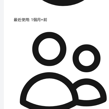
最近使用
:
1個月+前