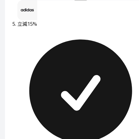
立減15%