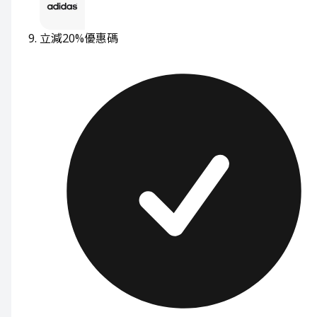
立減20%
優惠碼