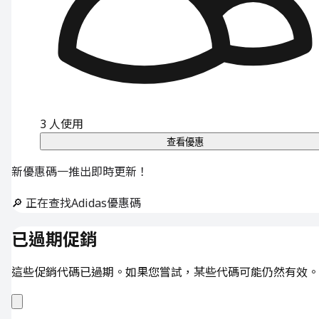
3
人使用
查看優惠
新優惠碼一推出即時更新！
🔎 正在查找Adidas優惠碼
已過期促銷
這些促銷代碼已過期。如果您嘗試，某些代碼可能仍然有效。