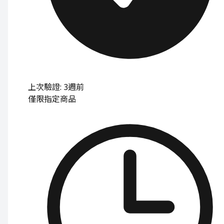
上次驗證: 3週前
僅限指定商品