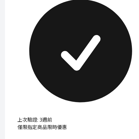
上次驗證: 3週前
僅限指定商品
限時優惠