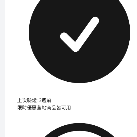
上次驗證: 3週前
限時優惠
全站商品皆可用