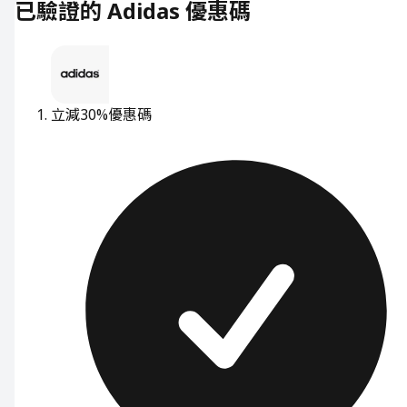
已驗證的 Adidas 優惠碼
立減30%
優惠碼